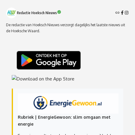
Redactie Hoeksch Nieuws
De redactie van Hoeksch Nieuws verzorgt dagelijks het laatste nieuws uit
de Hoeksche Waard.
Rubriek | EnergieGewoon: slim omgaan met
energie