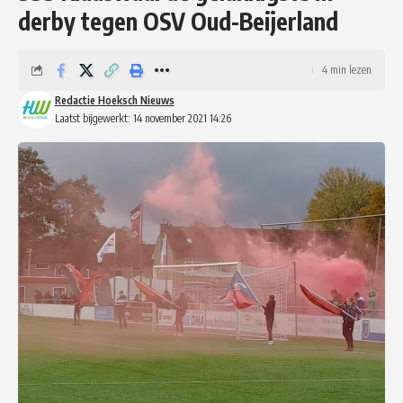
derby tegen OSV Oud-Beijerland
4 min lezen
Redactie Hoeksch Nieuws
Laatst bijgewerkt: 14 november 2021 14:26