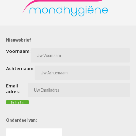
Nieuwsbrief
Voornaam:
Achternaam:
Email
adres:
Onderdeel van: