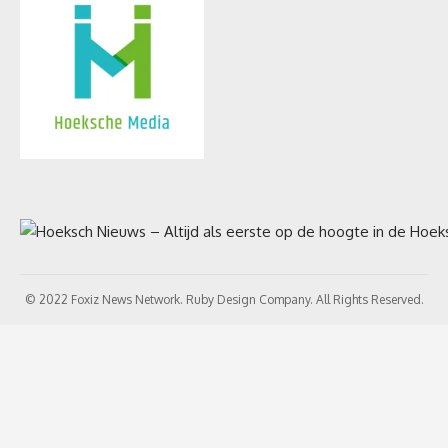
© 2022 Foxiz News Network. Ruby Design Company. All Rights Reserved.