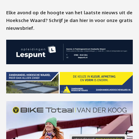
Elke avond op de hoogte van het laatste nieuws uit de
Hoeksche Waard? Schrijf je dan
hier
in voor onze gratis
nieuwsbrief.