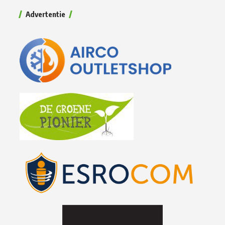
Advertentie