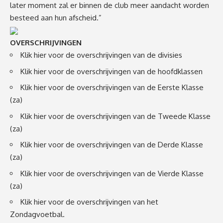
later moment zal er binnen de club meer aandacht worden
besteed aan hun afscheid.”
OVERSCHRIJVINGEN
Klik hier voor de overschrijvingen van de divisies
Klik hier voor de overschrijvingen van de hoofdklassen
Klik hier voor de overschrijvingen van de Eerste Klasse
(za)
Klik hier voor de overschrijvingen van de Tweede Klasse
(za)
Klik hier voor de overschrijvingen van de Derde Klasse
(za)
Klik hier voor de overschrijvingen van de Vierde Klasse
(za)
Klik hier voor de overschrijvingen van het
Zondagvoetbal.