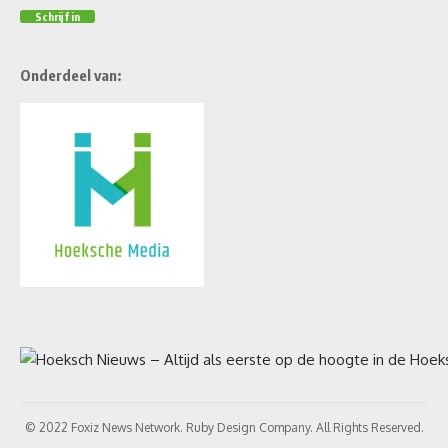
Onderdeel van:
© 2022 Foxiz News Network. Ruby Design Company. All Rights Reserved.