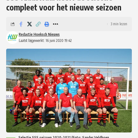
compleet voor het nieuwe seizoen
3 min lezen
Redactie Hoeksch Nieuws
Laatst bijgewerkt: 16 juni 2020 19:42
Selectie SSS seizoen 2020-2021 (Foto: Sander Veldhoen