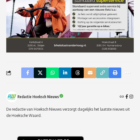
Redactie Hoeksch Nieuws
De redactie van Hoeksch Nieuws verzorgt dagelijks het laatste nieuws uit
de Hoeksche Waard.