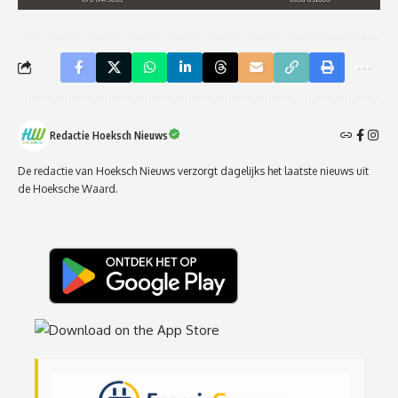
Redactie Hoeksch Nieuws
De redactie van Hoeksch Nieuws verzorgt dagelijks het laatste nieuws uit
de Hoeksche Waard.