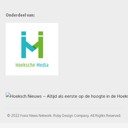
Onderdeel van:
© 2022 Foxiz News Network. Ruby Design Company. All Rights Reserved.