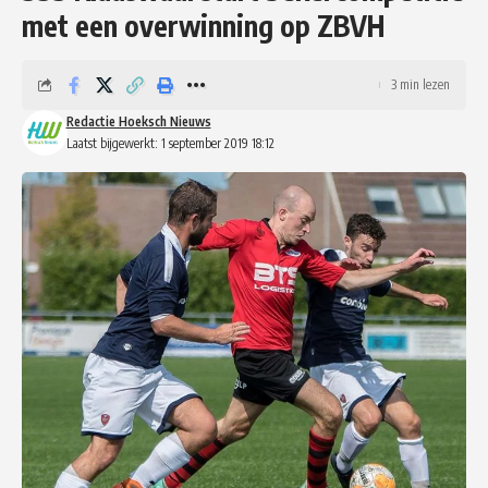
met een overwinning op ZBVH
3 min lezen
Redactie Hoeksch Nieuws
Laatst bijgewerkt: 1 september 2019 18:12