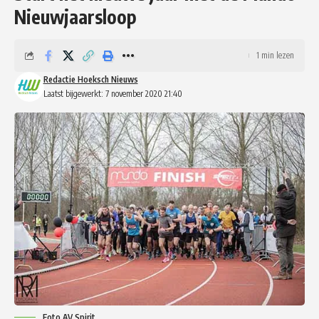
Nieuwjaarsloop
1 min lezen
Redactie Hoeksch Nieuws
Laatst bijgewerkt: 7 november 2020 21:40
Foto AV Spirit