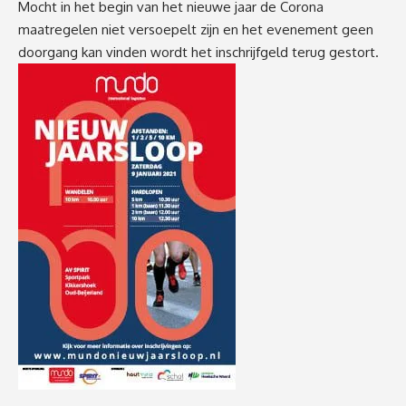
Mocht
in het begin van het nieuwe jaar de Corona
maatregelen niet versoepelt zijn en het evenement geen
doorgang kan vinden wordt het inschrijfgeld terug gestort.