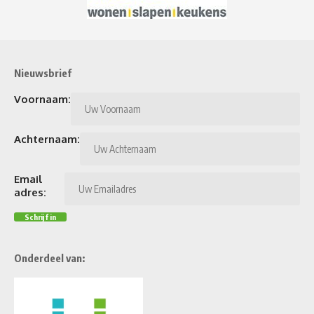
Nieuwsbrief
Voornaam:
Achternaam:
Email
adres:
Onderdeel van: