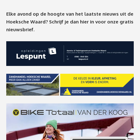
Elke avond op de hoogte van het laatste nieuws uit de
Hoeksche Waard? Schrijf je dan
hier
in voor onze gratis
nieuwsbrief.