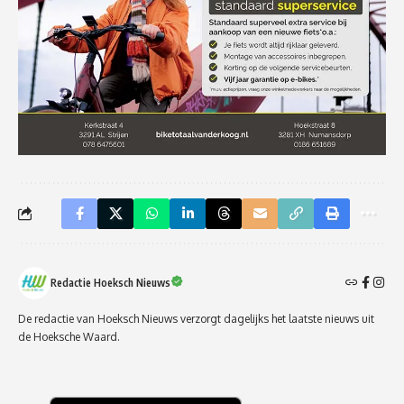
Redactie Hoeksch Nieuws
De redactie van Hoeksch Nieuws verzorgt dagelijks het laatste nieuws uit
de Hoeksche Waard.