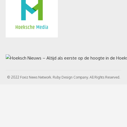
© 2022 Foxiz News Network. Ruby Design Company. All Rights Reserved.