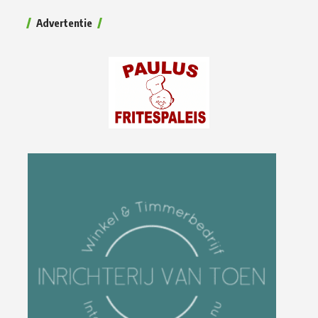
Advertentie