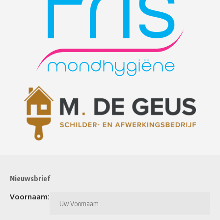
Nieuwsbrief
Voornaam: