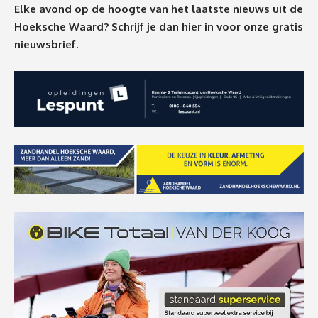
Elke avond op de hoogte van het laatste nieuws uit de
Hoeksche Waard? Schrijf je dan
hier
in voor onze gratis
nieuwsbrief.