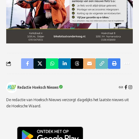
Redactie Hoeksch Nieuws
De redactie van Hoeksch Nieuws verzorgt dagelijks het laatste nieuws uit
de Hoeksche Waard.