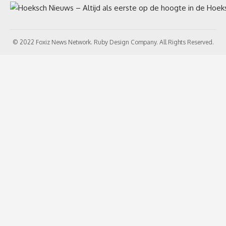
© 2022 Foxiz News Network. Ruby Design Company. All Rights Reserved.