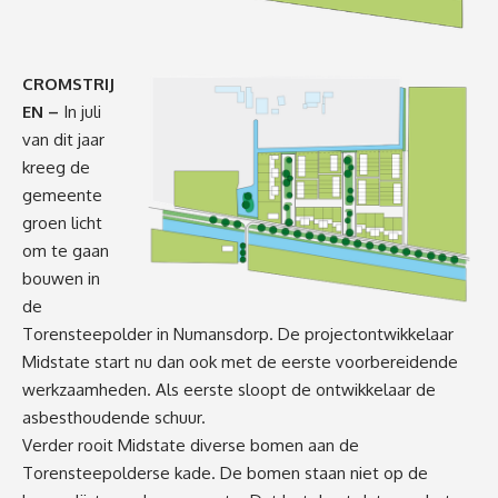
CROMSTRIJ
EN –
In juli
van dit jaar
kreeg de
gemeente
groen licht
om te gaan
bouwen in
de
Torensteepolder in Numansdorp. De projectontwikkelaar
Midstate start nu dan ook met de eerste voorbereidende
werkzaamheden. Als eerste sloopt de ontwikkelaar de
asbesthoudende schuur.
Verder rooit Midstate diverse bomen aan de
Torensteepolderse kade. De bomen staan niet op de