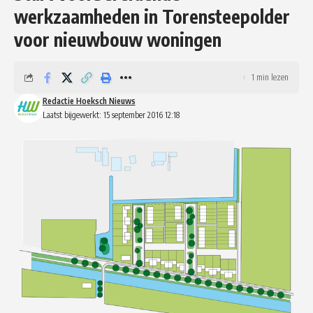
werkzaamheden in Torensteepolder
voor nieuwbouw woningen
1 min lezen
Redactie Hoeksch Nieuws
Laatst bijgewerkt: 15 september 2016 12:18