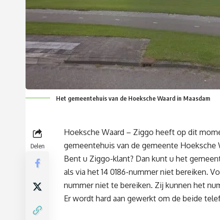
Het gemeentehuis van de Hoeksche Waard in Maasdam
Hoeksche Waard – Ziggo heeft op dit momen
gemeentehuis van de gemeente Hoeksche Wa
Delen
Bent u Ziggo-klant? Dan kunt u het gemee
als via het 14 0186-nummer niet bereiken. Vo
nummer niet te bereiken. Zij kunnen het n
Er wordt hard aan gewerkt om de beide tel