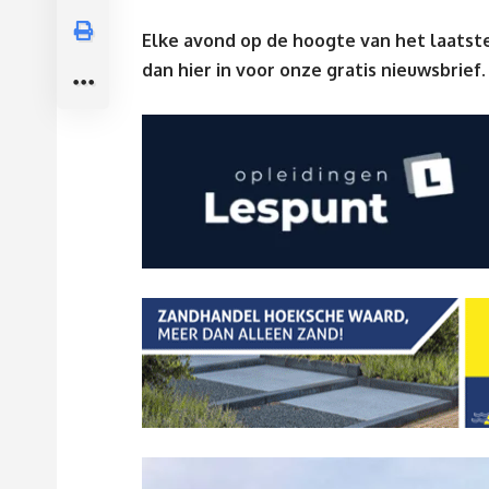
Elke avond op de hoogte van het laatste
dan
hier
in voor onze gratis nieuwsbrief.