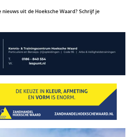
 nieuws uit de Hoeksche Waard? Schrijf je