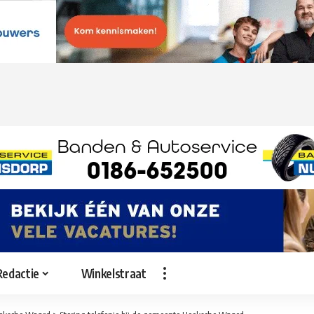
Redactie
Winkelstraat