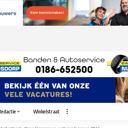
Redactie
Winkelstraat