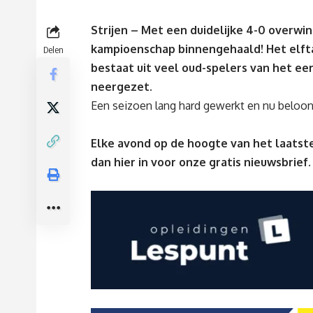
Strijen – Met een duidelijke 4-0 overwin
kampioenschap binnengehaald! Het elfta
Delen
bestaat uit veel oud-spelers van het ee
neergezet.
Een seizoen lang hard gewerkt en nu beloon
Elke avond op de hoogte van het laatste
dan
hier
in voor onze gratis nieuwsbrief.