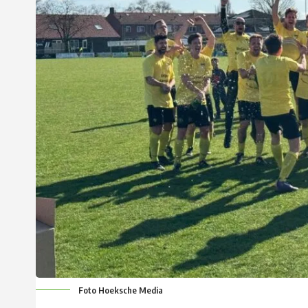
Foto Hoeksche Media