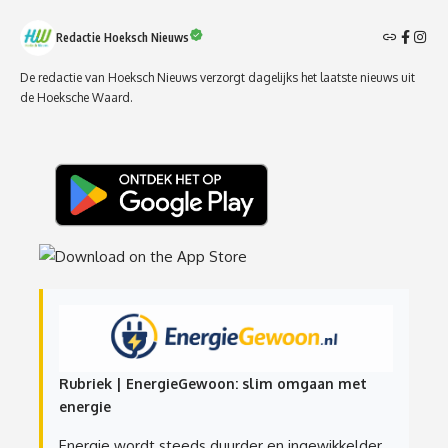
Redactie Hoeksch Nieuws
De redactie van Hoeksch Nieuws verzorgt dagelijks het laatste nieuws uit
de Hoeksche Waard.
Rubriek | EnergieGewoon: slim omgaan met
energie
Energie wordt steeds duurder en ingewikkelder.