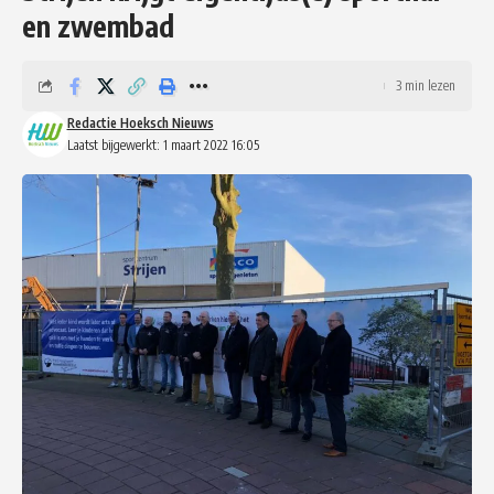
en zwembad
3 min lezen
Redactie Hoeksch Nieuws
Laatst bijgewerkt: 1 maart 2022 16:05