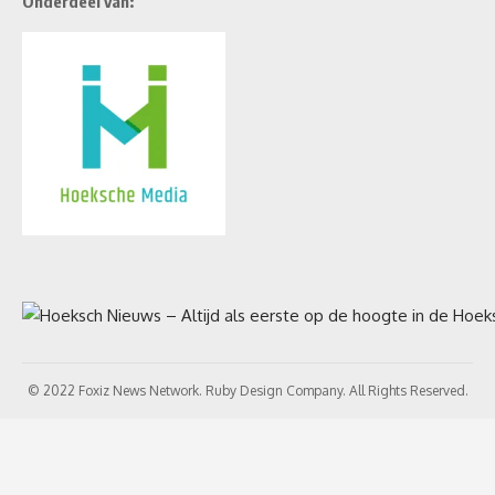
Onderdeel van:
© 2022 Foxiz News Network. Ruby Design Company. All Rights Reserved.