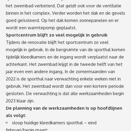
het zwembad verbeterd. Dat geldt ook voor de ventilatie
binnen in het complex. Verder worden het dak en de gevels
goed geïsoleerd. Op het dak komen zonnepanelen en er
wordt een warmtepomp geplaatst.
Sportcentrum blijft zo veel mogelijk in gebruik
Tijdens de renovatie blijft het sportcentrum zo veel
mogelijk in gebruik. In de bergruimte van de sporthal komen
tijdelijk kleedkamers en de ingang wordt verplaatst naar de
achterkant. Het zwembad krijgt in de tweede helft van het
jaar even een andere ingang. In de zomermaanden van
2022 is de sporthal naar verwachting enkele weken niet in
gebruik. Het zwembad wordt dan voor een kortere periode
gesloten. De verwachting is dat alle werkzaamheden begin
2023 klaar zijn.
De planning van de werkzaamheden is op hoofdlijnen
als volgt:
sloop huidige kleedkamers sporthal – eind
februari/begin maart;