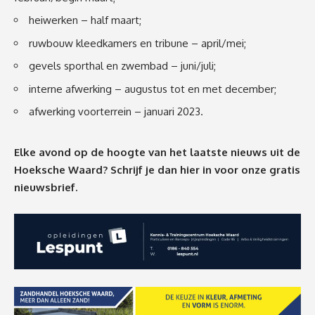
heiwerken – half maart;
ruwbouw kleedkamers en tribune – april/mei;
gevels sporthal en zwembad – juni/juli;
interne afwerking – augustus tot en met december;
afwerking voorterrein – januari 2023.
Elke avond op de hoogte van het laatste nieuws uit de
Hoeksche Waard? Schrijf je dan
hier
in voor onze gratis
nieuwsbrief.