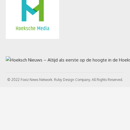
© 2022 Foxiz News Network. Ruby Design Company. All Rights Reserved.