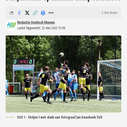
2 min lezen
Redactie Hoeksch Nieuws
Laatst bijgewerkt: 22 mei 2022 15:09
SVS 1 - Strijen 1 met dank aan fotograaf Jan Kaashoek SVS