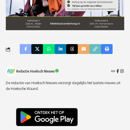
Redactie Hoeksch Nieuws
De redactie van Hoeksch Nieuws verzorgt dagelijks het laatste nieuws uit
de Hoeksche Waard.