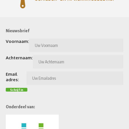
Nieuwsbrief
Voornaam:
Achternaam:
Email
adres:
Onderdeel van: