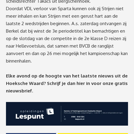
scheidsrechter Takacs uit Bergschenhoek.
Doordat VDL verloor van Sparta kunnen ook zij Strijen niet
meer inhalen en kan Strijen met een gerust hart aan de
laatste 2 wedstrijden beginnen. A.s. zaterdag ontvangen zij
Berkel dat bij winst de 3e periodetitel kan bemachtigen en
op de slotdag van de competite in de 2e klasse D reizen zij
naar Hellevoetsluis, dat samen met BVCB de ranglijst
aanvoert en dan op 26 mei mogelijk het kampioenschap kan
binnenhalen.
Elke avond op de hoogte van het laatste nieuws uit de
Hoeksche Waard? Schrijf je dan
hier
in voor onze gratis
nieuwsbrief.