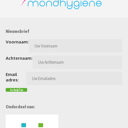
Nieuwsbrief
Voornaam:
Achternaam:
Email
adres:
Onderdeel van: