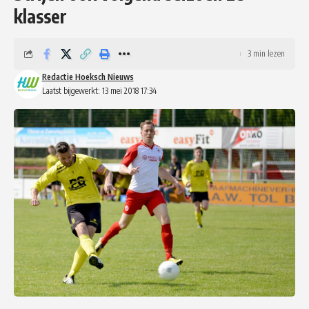
klasser
3 min lezen
Redactie Hoeksch Nieuws
Laatst bijgewerkt: 13 mei 2018 17:34