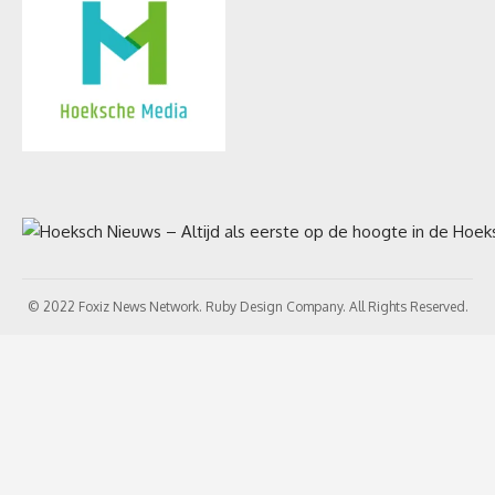
© 2022 Foxiz News Network. Ruby Design Company. All Rights Reserved.