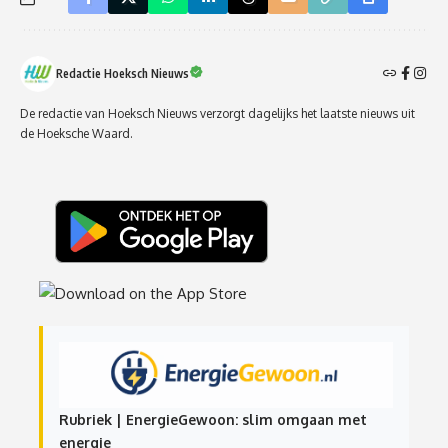
Redactie Hoeksch Nieuws
De redactie van Hoeksch Nieuws verzorgt dagelijks het laatste nieuws uit
de Hoeksche Waard.
Rubriek | EnergieGewoon: slim omgaan met
energie