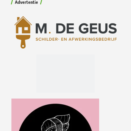
Advertentie