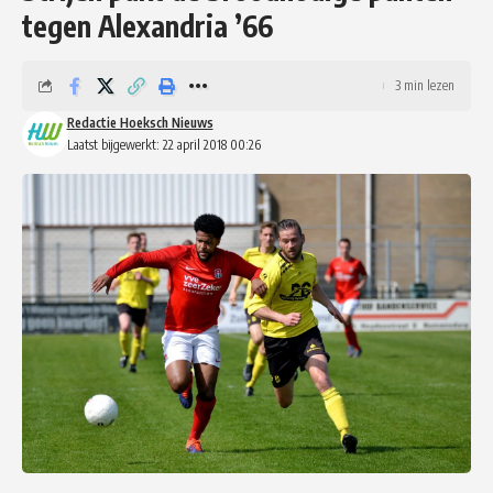
tegen Alexandria ’66
3 min lezen
Redactie Hoeksch Nieuws
Laatst bijgewerkt: 22 april 2018 00:26