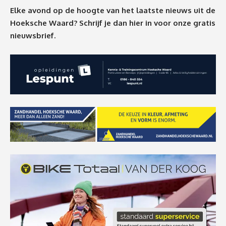
Elke avond op de hoogte van het laatste nieuws uit de
Hoeksche Waard? Schrijf je dan
hier
in voor onze gratis
nieuwsbrief.