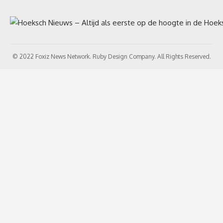
© 2022 Foxiz News Network. Ruby Design Company. All Rights Reserved.