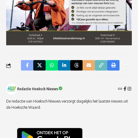
Redactie Hoeksch Nieuws
De redactie van Hoeksch Nieuws verzorgt dagelijks het laatste nieuws uit
de Hoeksche Waard.