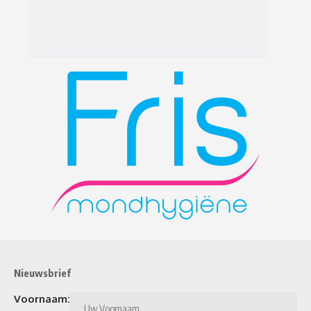
Nieuwsbrief
Voornaam: