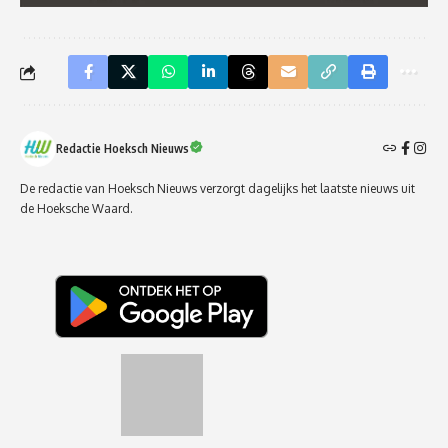
Redactie Hoeksch Nieuws
De redactie van Hoeksch Nieuws verzorgt dagelijks het laatste nieuws uit
de Hoeksche Waard.