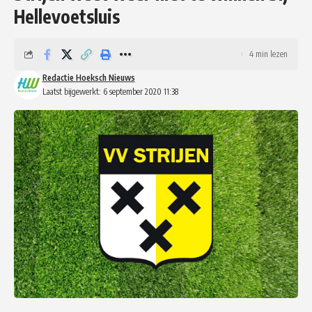
Hellevoetsluis
4 min lezen
Redactie Hoeksch Nieuws
Laatst bijgewerkt: 6 september 2020 11:38