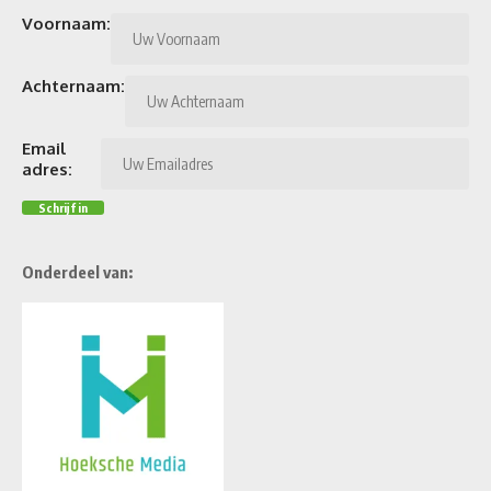
Voornaam:
Achternaam:
Email
adres:
Onderdeel van: