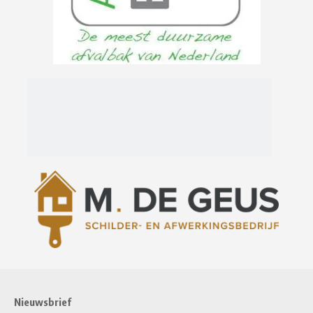
Nieuwsbrief