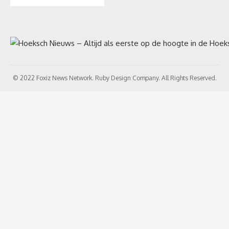
© 2022 Foxiz News Network. Ruby Design Company. All Rights Reserved.