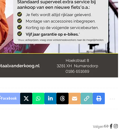
Facebook
Volgen