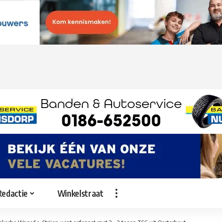
Redactie
Winkelstraat