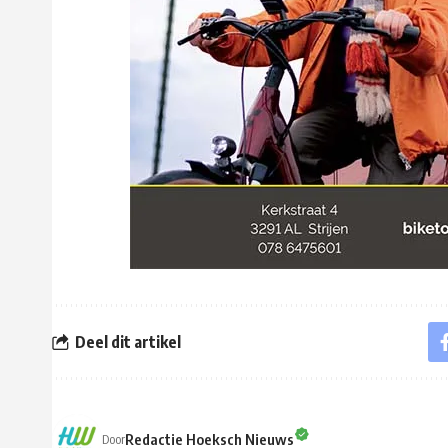
Deel dit artikel
Redactie Hoeksch Nieuws
Door