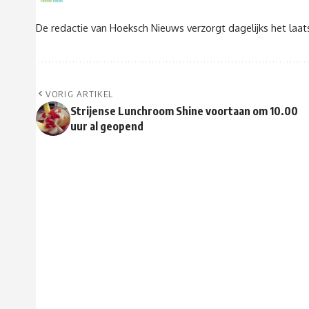
De redactie van Hoeksch Nieuws verzorgt dagelijks het laa
VORIG ARTIKEL
Strijense Lunchroom Shine voortaan om 10.00
uur al geopend