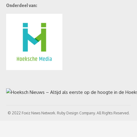
Onderdeel van:
© 2022 Foxiz News Network. Ruby Design Company. All Rights Reserved.