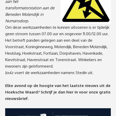
aan het
transformatorstation aan de
Beneden Molendijk in
Numansdorp.
Om deze werkzaamheden te kunnen uitvoeren is er tijdelijk
geen stroom tussen 07.00 uur en ongeveer 11.00/12.00 uur.
Het betreft panden gelegen aan een deel van de
Voorstraat, Koninginneweg, Molendijk, Beneden Molendijk,
Heulslag, Hoekstraat, Fortlaan, Dorpshaven, Havenkade,
Kievitstraat, Havenstraat en Torenstraat. Winkeliers en
inwoners zijn geïnformeerd.
Joulz voert de werkzaamheden namens Stedin uit.
Elke avond op de hoogte van het laatste nieuws uit de
Hoeksche Waard? Schrijf je dan
hier
in voor onze gratis
nieuwsbrief.