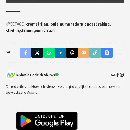
GETAGD:
cromstrijen
joule
numansdorp
onderbreking
steden
stroom
voorstraat
Redactie Hoeksch Nieuws
De redactie van Hoeksch Nieuws verzorgt dagelijks het laatste nieuws uit
de Hoeksche Waard.