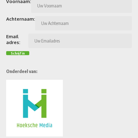
Voornaam:
Achternaam:
Email
adres:
Onderdeel van: