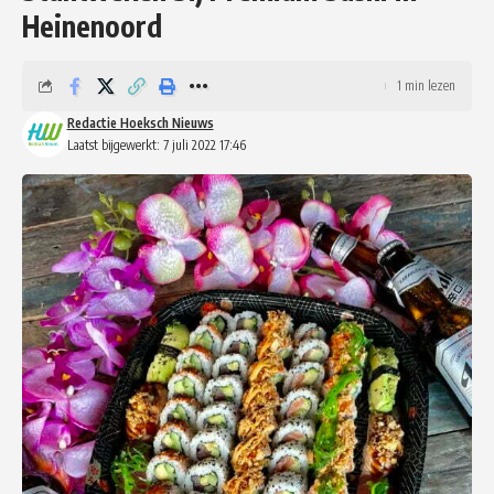
Heinenoord
1 min lezen
Redactie Hoeksch Nieuws
Laatst bijgewerkt: 7 juli 2022 17:46