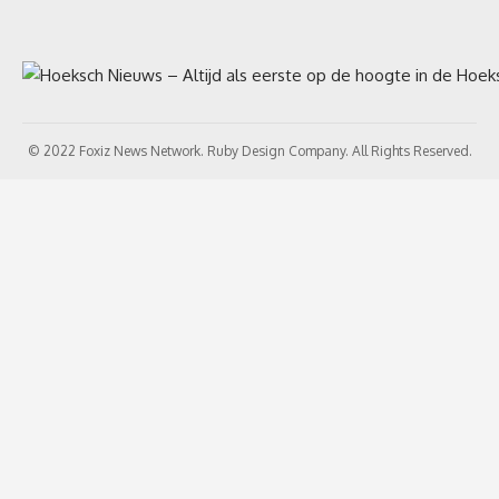
© 2022 Foxiz News Network. Ruby Design Company. All Rights Reserved.