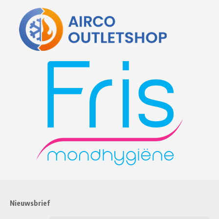
Nieuwsbrief