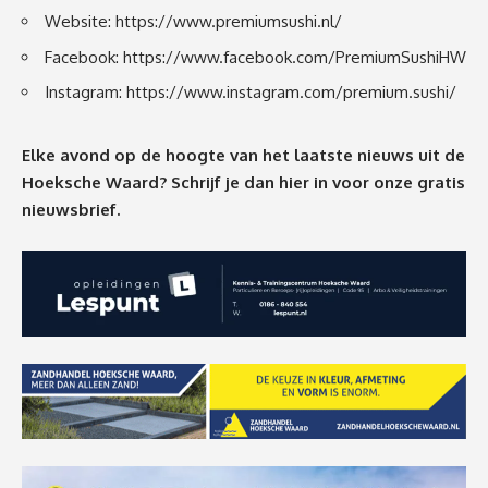
Website:
https://www.premiumsushi.nl/
Facebook:
https://www.facebook.com/PremiumSushiHW
Instagram:
https://www.instagram.com/premium.sushi/
Elke avond op de hoogte van het laatste nieuws uit de
Hoeksche Waard? Schrijf je dan
hier
in voor onze gratis
nieuwsbrief.