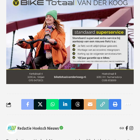
Redactie Hoeksch Nieuws