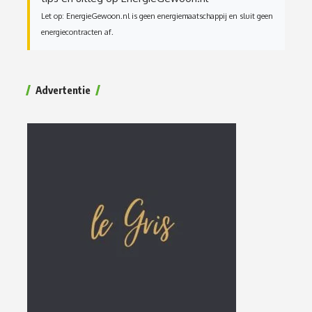
Let op: EnergieGewoon.nl is geen energiemaatschappij en sluit geen
energiecontracten af.
Advertentie