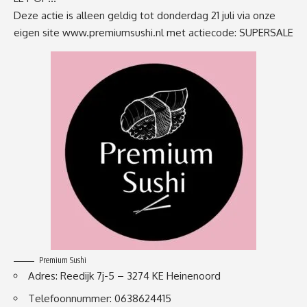
Deze actie is alleen geldig tot donderdag 21 juli via onze
eigen site
www.premiumsushi.nl
met actiecode: SUPERSALE
Premium Sushi
Adres: Reedijk 7j-5 – 3274 KE Heinenoord
Telefoonnummer: 0638624415