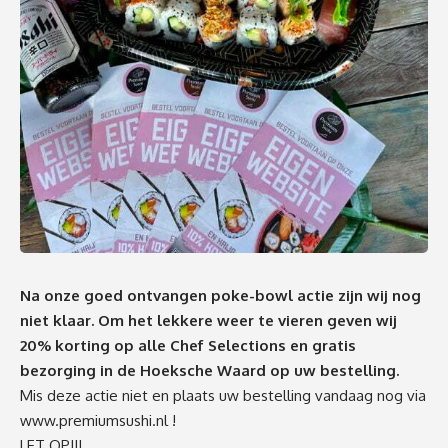
Na onze goed ontvangen poke-bowl actie zijn wij nog
niet klaar. Om het lekkere weer te vieren geven wij
20% korting op alle Chef Selections en gratis
bezorging in de Hoeksche Waard op uw bestelling.
Mis deze actie niet en plaats uw bestelling vandaag nog via
www.premiumsushi.nl
!
LET OP!!!