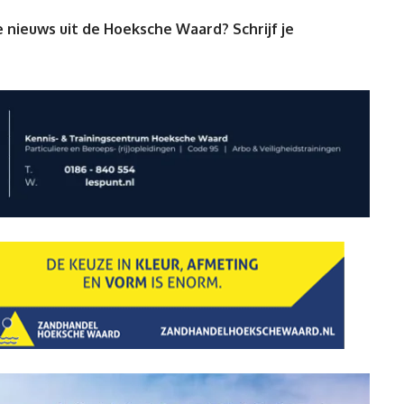
 nieuws uit de Hoeksche Waard? Schrijf je