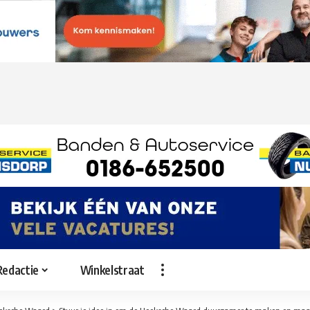
Redactie
Winkelstraat