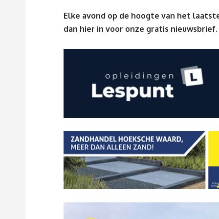
Elke avond op de hoogte van het laatste
dan
hier
in voor onze gratis nieuwsbrief.