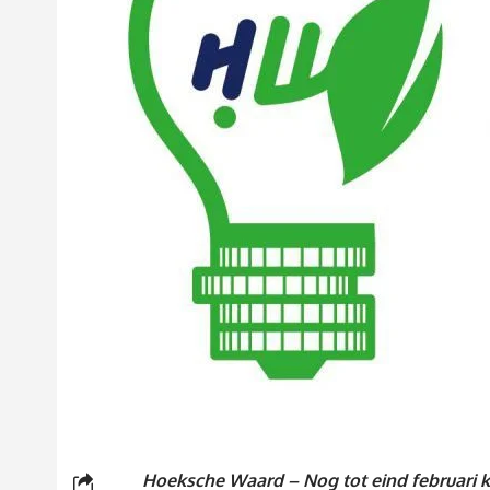
Hoeksche Waard – Nog tot eind februari 