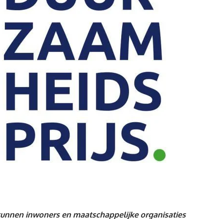
kunnen inwoners en maatschappelijke organisaties