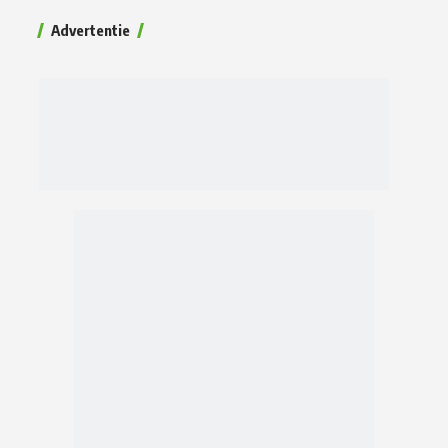
Advertentie