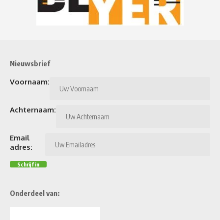
Nieuwsbrief
Voornaam:
Achternaam:
Email
adres:
Onderdeel van: