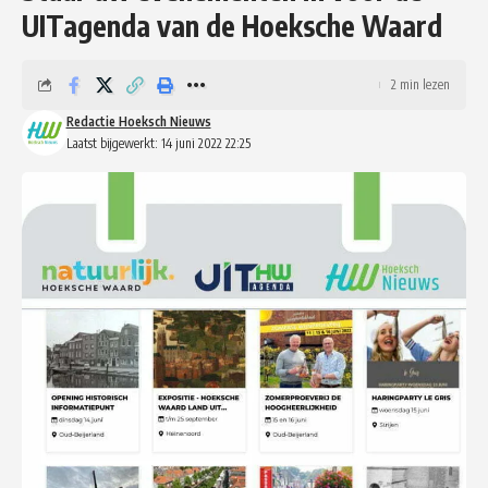
UITagenda van de Hoeksche Waard
2 min lezen
Redactie Hoeksch Nieuws
Laatst bijgewerkt: 14 juni 2022 22:25