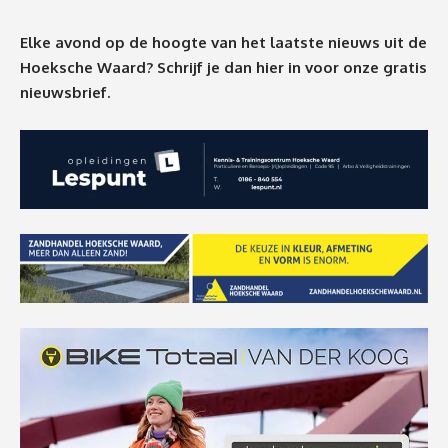
Elke avond op de hoogte van het laatste nieuws uit de
Hoeksche Waard? Schrijf je dan
hier
in voor onze gratis
nieuwsbrief.