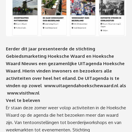
Eerder dit jaar presenteerde de stichting
Gebiedsmarketing Hoeksche Waard en Hoeksche
Waard Nieuws een gezamenlijke UITagenda Hoeksche
Waard. Hierin vinden inwoners en bezoekers alle
activiteiten over heel het eiland. De UITagenda is te
vinden op zowel
www.uitagendahoekschewaard.nl
als
www.visithw.nl
Veel te beleven
Er staan deze zomer weer volop activiteiten in de Hoeksche
Waard op de agenda die het bezoeken meer dan waard
zijn. Van tentoonstellingen tot boerderijworkshops en van
weekmarkten tot evenementen. Stichting