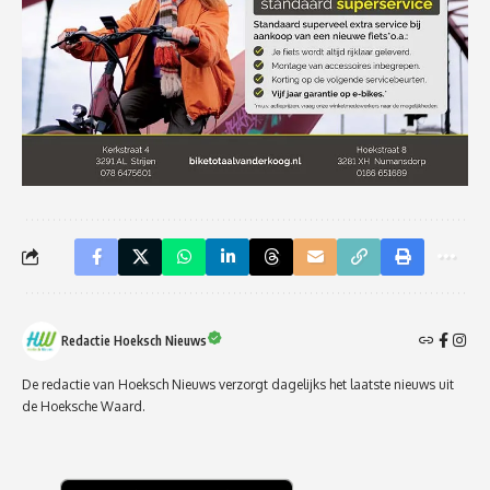
Redactie Hoeksch Nieuws
De redactie van Hoeksch Nieuws verzorgt dagelijks het laatste nieuws uit
de Hoeksche Waard.