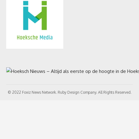
© 2022 Foxiz News Network. Ruby Design Company. All Rights Reserved.