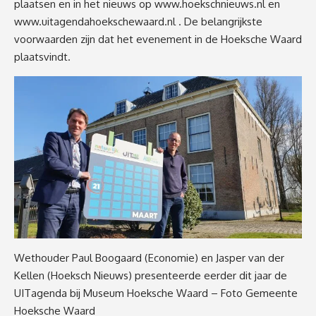
plaatsen en in het nieuws op
www.hoekschnieuws.nl
en
www.uitagendahoekschewaard.nl
. De belangrijkste
voorwaarden zijn dat het evenement in de Hoeksche Waard
plaatsvindt.
Wethouder Paul Boogaard (Economie) en Jasper van der
Kellen (Hoeksch Nieuws) presenteerde eerder dit jaar de
UITagenda bij Museum Hoeksche Waard – Foto Gemeente
Hoeksche Waard