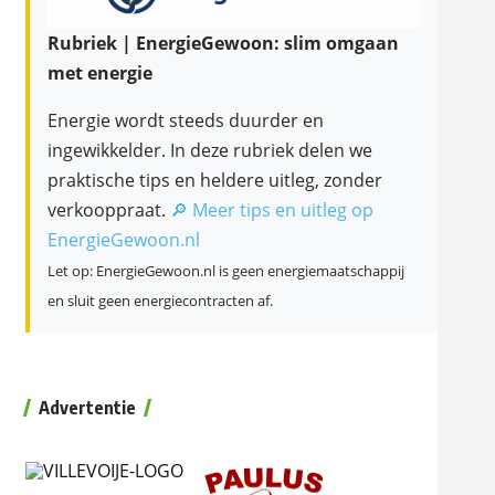
Rubriek | EnergieGewoon: slim omgaan
met energie
Energie wordt steeds duurder en
ingewikkelder. In deze rubriek delen we
praktische tips en heldere uitleg, zonder
verkooppraat.
🔎 Meer tips en uitleg op
EnergieGewoon.nl
Let op: EnergieGewoon.nl is geen energiemaatschappij
en sluit geen energiecontracten af.
Advertentie