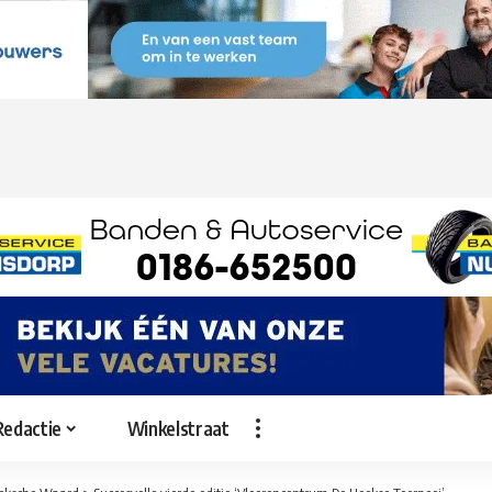
Redactie
Winkelstraat