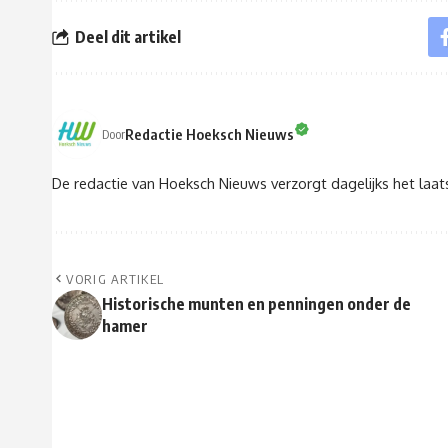
Deel dit artikel
Redactie Hoeksch Nieuws
Door
De redactie van Hoeksch Nieuws verzorgt dagelijks het laa
VORIG ARTIKEL
Historische munten en penningen onder de
hamer