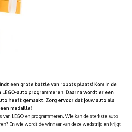
ndt een grote battle van robots plaats! Kom in de
en LEGO-auto programmeren. Daarna wordt er een
to heeft gemaakt. Zorg ervoor dat jouw auto als
 een medaille!
rs van LEGO en programmeren. Wie kan de sterkste auto
n? En wie wordt de winnaar van deze wedstrijd en krijgt