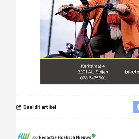
Deel dit artikel
Redactie Hoeksch Nieuws
Door