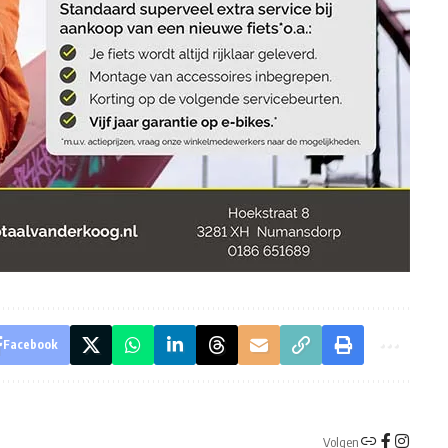
Facebook
Volgen