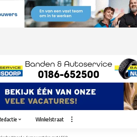
Redactie
Winkelstraat