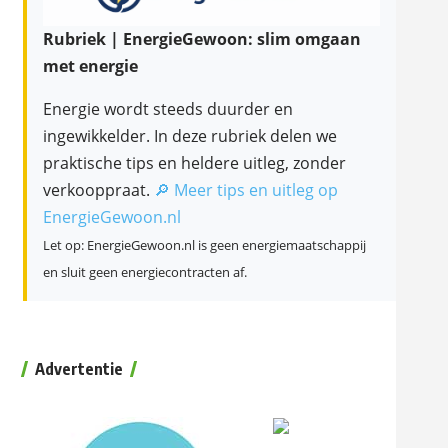
Rubriek | EnergieGewoon: slim omgaan
met energie
Energie wordt steeds duurder en
ingewikkelder. In deze rubriek delen we
praktische tips en heldere uitleg, zonder
verkooppraat.
🔎 Meer tips en uitleg op
EnergieGewoon.nl
Let op: EnergieGewoon.nl is geen energiemaatschappij
en sluit geen energiecontracten af.
Advertentie