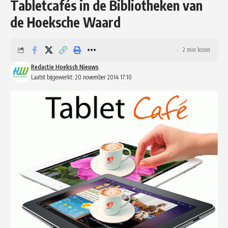
Tabletcafés in de Bibliotheken van
de Hoeksche Waard
2 min lezen
Redactie Hoeksch Nieuws
Laatst bijgewerkt: 20 november 2014 17:10