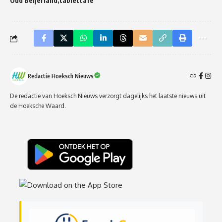
Oud Beijerland
tabletcafe
Redactie Hoeksch Nieuws
De redactie van Hoeksch Nieuws verzorgt dagelijks het laatste nieuws uit
de Hoeksche Waard.