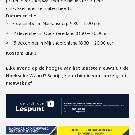
praten over alles wat met de nieuwste virtuele
ontwikkelingen te maken heeft.
Datum en tijd:
3 december in Numansdorp 9:30 – 11:00 uur
12 december in Oud-Beijerland 18:30 – 20:00 uur
15 december in Mijnsheerenland 18:30 – 20:00 uur
Kosten
: gratis
Elke avond op de hoogte van het laatste nieuws uit de
Hoeksche Waard? Schrijf je dan
hier
in voor onze gratis
nieuwsbrief.