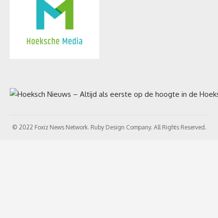
© 2022 Foxiz News Network. Ruby Design Company. All Rights Reserved.