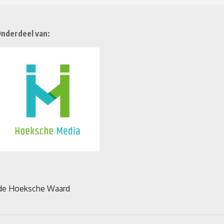
nderdeel van: