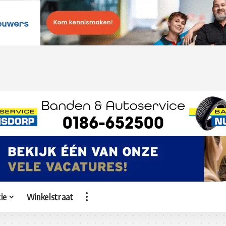
ie
Winkelstraat