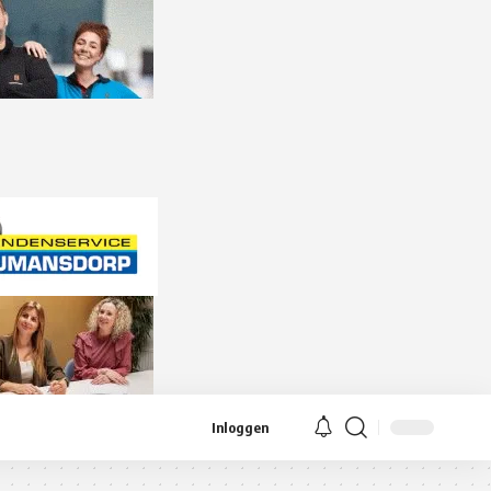
Inloggen