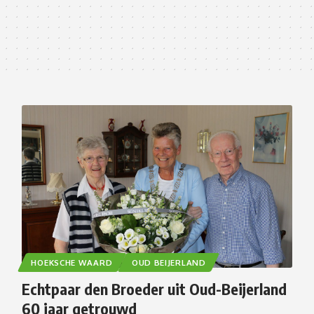
HOEKSCHE WAARD
OUD BEIJERLAND
Echtpaar den Broeder uit Oud-Beijerland
60 jaar getrouwd