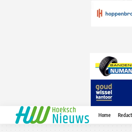
Home
Redact