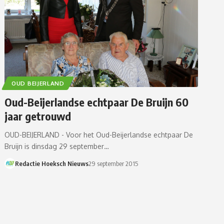
OUD BEIJERLAND
Oud-Beijerlandse echtpaar De Bruijn 60
jaar getrouwd
OUD-BEIJERLAND - Voor het Oud-Beijerlandse echtpaar De
Bruijn is dinsdag 29 september…
Redactie Hoeksch Nieuws
29 september 2015