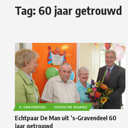
Tag:
60 jaar getrouwd
’S-GRAVENDEEL
HOEKSCHE WAARD
Echtpaar De Man uit ’s-Gravendeel 60
jaar getrouwd