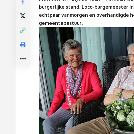
burgerlijke stand. Loco-burgemeester I
echtpaar vanmorgen en overhandigde 
gemeentebestuur.