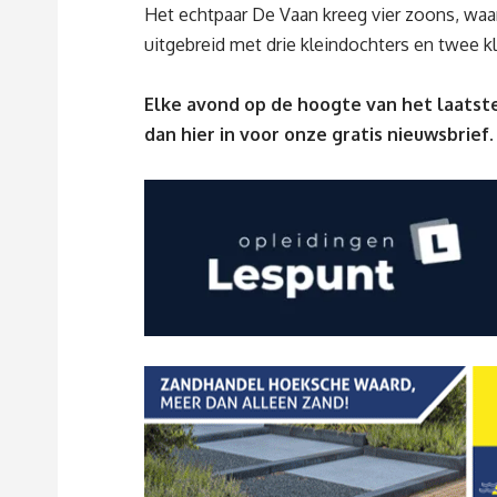
Het echtpaar De Vaan kreeg vier zoons, waar
uitgebreid met drie kleindochters en twee k
Elke avond op de hoogte van het laatste
dan
hier
in voor onze gratis nieuwsbrief.