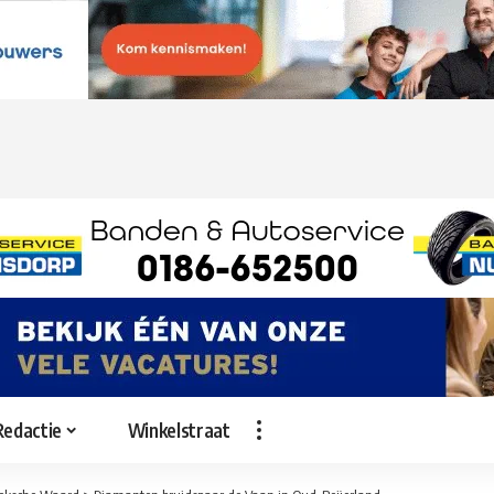
Redactie
Winkelstraat