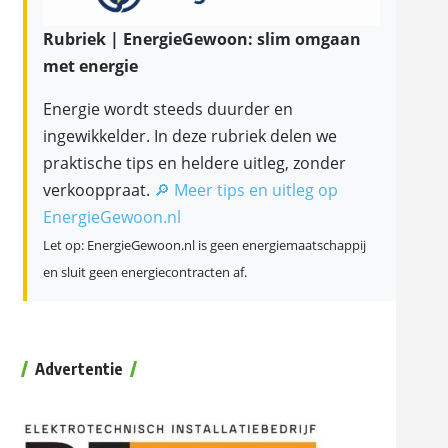
Rubriek | EnergieGewoon: slim omgaan
met energie
Energie wordt steeds duurder en
ingewikkelder. In deze rubriek delen we
praktische tips en heldere uitleg, zonder
verkooppraat.
🔎 Meer tips en uitleg op
EnergieGewoon.nl
Let op: EnergieGewoon.nl is geen energiemaatschappij
en sluit geen energiecontracten af.
Advertentie