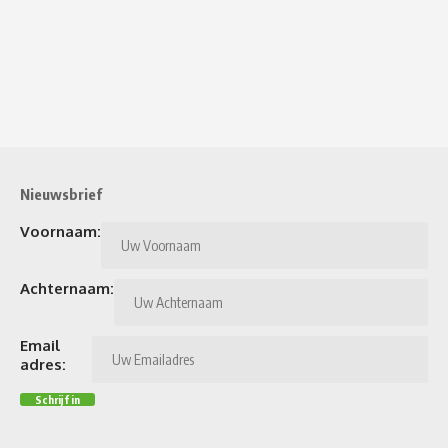
Nieuwsbrief
Voornaam:
Achternaam:
Email
adres: