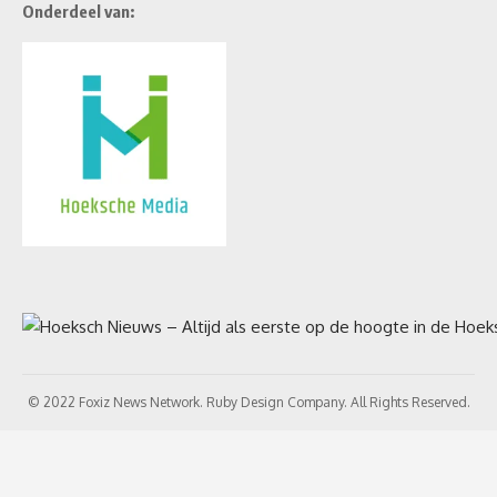
Onderdeel van:
© 2022 Foxiz News Network. Ruby Design Company. All Rights Reserved.