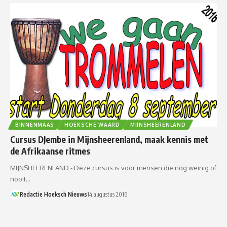
BINNENMAAS
HOEKSCHE WAARD
MIJNSHEERENLAND
Cursus DJembe in Mijnsheerenland, maak kennis met
de Afrikaanse ritmes
MIJNSHEERENLAND - Deze cursus is voor mensen die nog weinig of
nooit…
Redactie Hoeksch Nieuws
14 augustus 2016