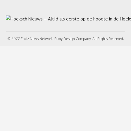
© 2022 Foxiz News Network. Ruby Design Company. All Rights Reserved.