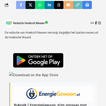
Redactie Hoeksch Nieuws
De redactie van Hoeksch Nieuws verzorgt dagelijks het laatste nieuws uit
de Hoeksche Waard.
Rubriek | EnergieGewoon: slim omgaan met