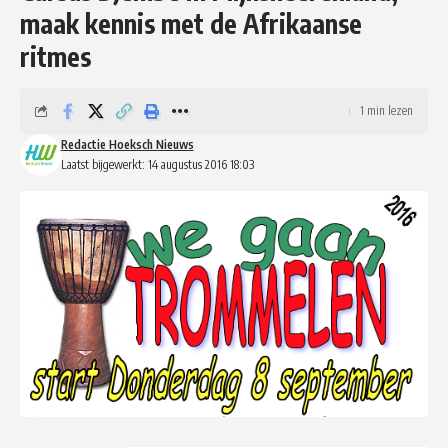
maak kennis met de Afrikaanse
ritmes
1 min lezen
Redactie Hoeksch Nieuws
Laatst bijgewerkt: 14 augustus 2016 18:03