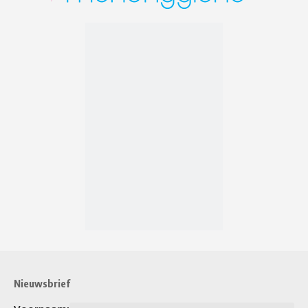
Nieuwsbrief