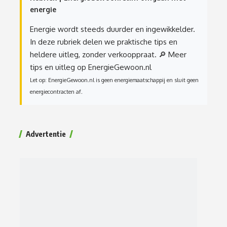
energie
Energie wordt steeds duurder en ingewikkelder.
In deze rubriek delen we praktische tips en
heldere uitleg, zonder verkooppraat.
🔎 Meer
tips en uitleg op EnergieGewoon.nl
Let op: EnergieGewoon.nl is geen energiemaatschappij en sluit geen
energiecontracten af.
Advertentie