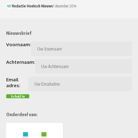
Redactie Hoeksch Nieuws
1 december 2014
Nieuwsbrief
Voornaam:
Achternaam:
Email
adres:
Onderdeel van: