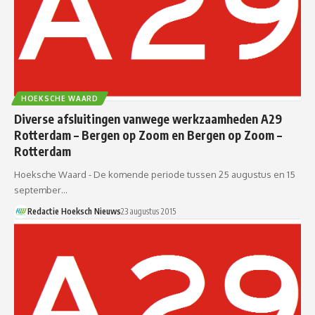
HOEKSCHE WAARD
Diverse afsluitingen vanwege werkzaamheden A29
Rotterdam – Bergen op Zoom en Bergen op Zoom –
Rotterdam
Hoeksche Waard - De komende periode tussen 25 augustus en 15
september…
Redactie Hoeksch Nieuws
23 augustus 2015