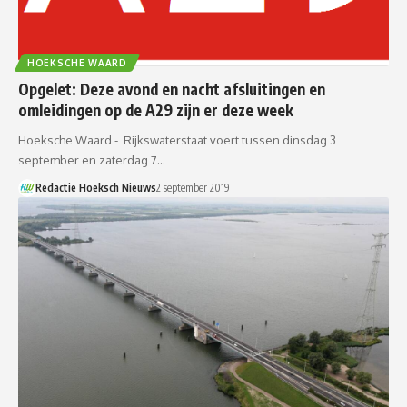
HOEKSCHE WAARD
Opgelet: Deze avond en nacht afsluitingen en
omleidingen op de A29 zijn er deze week
Hoeksche Waard - Rijkswaterstaat voert tussen dinsdag 3
september en zaterdag 7…
Redactie Hoeksch Nieuws
2 september 2019