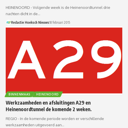
HEINENOORD - Volgende week is de Heinenoordtunnel drie
nachten dicht in de…
Redactie Hoeksch Nieuws
18 februari 2015
BINNENMAAS
HEINENOORD
Werkzaamheden en afsluitingen A29 en
Heinenoordtunnel de komende 2 weken.
REGIO - In de komende periode worden er verschillende
werkzaamheden uitgevoerd aan…