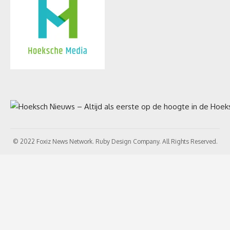
© 2022 Foxiz News Network. Ruby Design Company. All Rights Reserved.