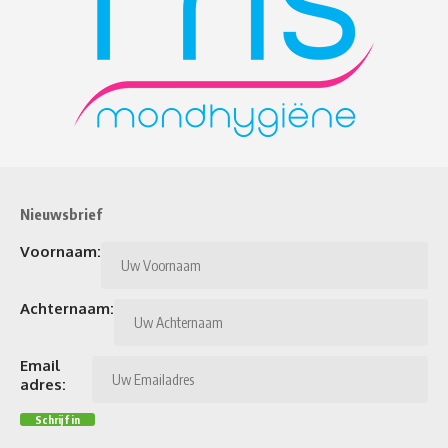
Nieuwsbrief
Voornaam:
Achternaam:
Email
adres: