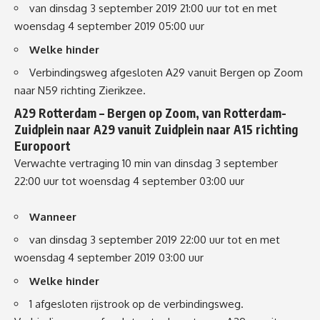
van dinsdag 3 september 2019 21:00 uur tot en met
woensdag 4 september 2019 05:00 uur
Welke hinder
Verbindingsweg afgesloten A29 vanuit Bergen op Zoom
naar N59 richting Zierikzee.
A29 Rotterdam – Bergen op Zoom
, van
Rotterdam-
Zuidplein
naar
A29 vanuit Zuidplein naar A15 richting
Europoort
Verwachte vertraging 10 min
van dinsdag 3 september
22:00 uur tot woensdag 4 september 03:00 uur
Wanneer
van dinsdag 3 september 2019 22:00 uur tot en met
woensdag 4 september 2019 03:00 uur
Welke hinder
1 afgesloten rijstrook op de verbindingsweg.