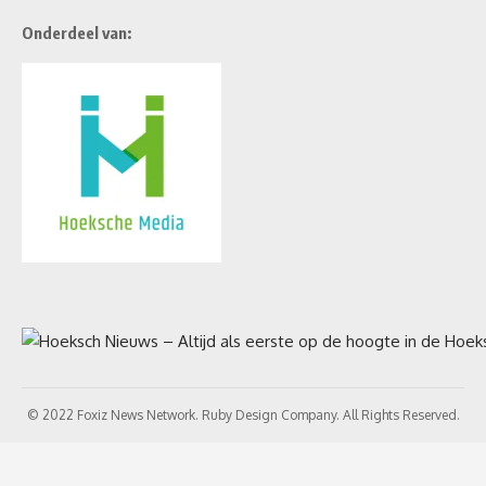
Onderdeel van:
© 2022 Foxiz News Network. Ruby Design Company. All Rights Reserved.