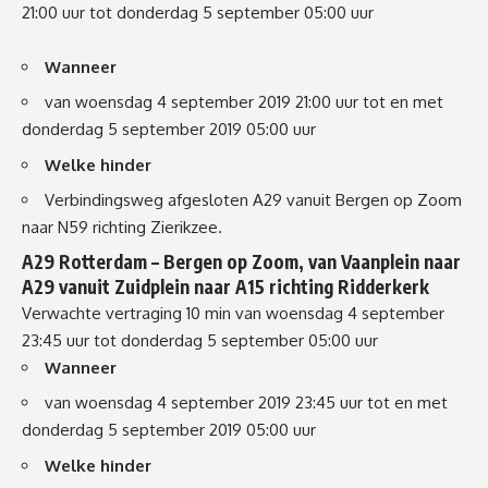
21:00 uur tot donderdag 5 september 05:00 uur
Wanneer
van woensdag 4 september 2019 21:00 uur tot en met
donderdag 5 september 2019 05:00 uur
Welke hinder
Verbindingsweg afgesloten A29 vanuit Bergen op Zoom
naar N59 richting Zierikzee.
A29 Rotterdam – Bergen op Zoom
, van
Vaanplein
naar
A29 vanuit Zuidplein naar A15 richting Ridderkerk
Verwachte vertraging 10 min
van woensdag 4 september
23:45 uur tot donderdag 5 september 05:00 uur
Wanneer
van woensdag 4 september 2019 23:45 uur tot en met
donderdag 5 september 2019 05:00 uur
Welke hinder