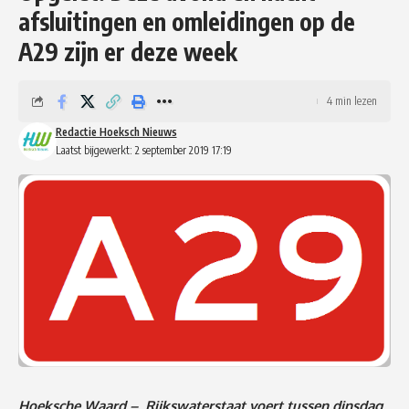
afsluitingen en omleidingen op de
A29 zijn er deze week
4 min lezen
Redactie Hoeksch Nieuws
Laatst bijgewerkt: 2 september 2019 17:19
Hoeksche Waard – Rijkswaterstaat voert tussen dinsdag