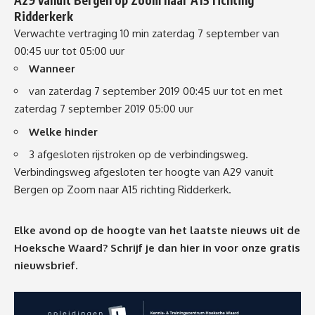
Ridderkerk
Verwachte vertraging 10 min
zaterdag 7 september van
00:45 uur tot 05:00 uur
Wanneer
van zaterdag 7 september 2019 00:45 uur tot en met
zaterdag 7 september 2019 05:00 uur
Welke hinder
3 afgesloten rijstroken op de verbindingsweg.
Verbindingsweg afgesloten ter hoogte van A29 vanuit
Bergen op Zoom naar A15 richting Ridderkerk.
Elke avond op de hoogte van het laatste nieuws uit de
Hoeksche Waard? Schrijf je dan
hier
in voor onze gratis
nieuwsbrief.