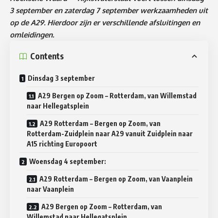
3 september en zaterdag 7 september werkzaamheden uit
op de A29. Hierdoor zijn er verschillende afsluitingen en
omleidingen.
Contents
Dinsdag 3 september
A29 Bergen op Zoom – Rotterdam, van Willemstad
naar Hellegatsplein
A29 Rotterdam – Bergen op Zoom, van
Rotterdam-Zuidplein naar A29 vanuit Zuidplein naar
A15 richting Europoort
Woensdag 4 september:
A29 Rotterdam – Bergen op Zoom, van Vaanplein
naar Vaanplein
A29 Bergen op Zoom – Rotterdam, van
Willemstad naar Hellegatsplein