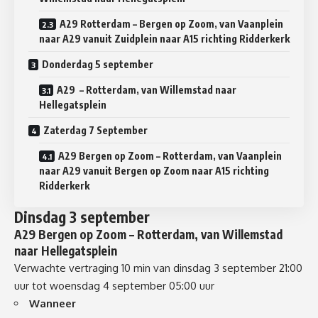
A29 Rotterdam – Bergen op Zoom, van Vaanplein
naar A29 vanuit Zuidplein naar A15 richting Ridderkerk
Donderdag 5 september
A29 – Rotterdam, van Willemstad naar
Hellegatsplein
Zaterdag 7 September
A29 Bergen op Zoom – Rotterdam, van Vaanplein
naar A29 vanuit Bergen op Zoom naar A15 richting
Ridderkerk
Dinsdag 3 september
A29 Be
rgen op Zoom – Rotterdam
, van
Willemstad
naar
Hellegatsplein
Verwachte vertraging 10 min
van dinsdag 3 september 21:00
uur tot woensdag 4 september 05:00 uur
Wanneer