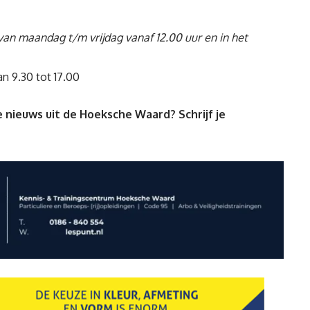
 van maandag t/m vrijdag vanaf 12.00 uur en in het
an 9.30 tot 17.00
 nieuws uit de Hoeksche Waard? Schrijf je