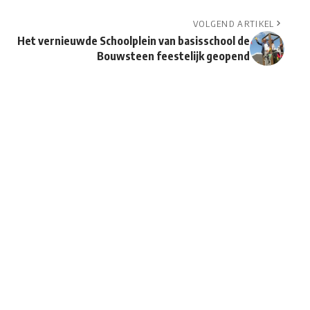
VOLGEND ARTIKEL
Het vernieuwde Schoolplein van basisschool de
Bouwsteen feestelijk geopend