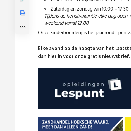
Zaterdag en zondag van 10.00 – 17.30
Tijdens de herfstvakantie elke dag open,
weekend vanaf 12.00
Onze kinderboerderij is het jaar rond open v
Elke avond op de hoogte van het laatste
dan
hier
in voor onze gratis nieuwsbrief.