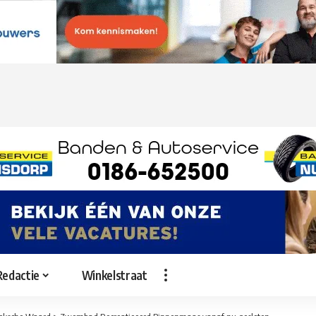
Redactie
Winkelstraat