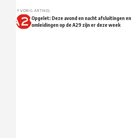
VORIG ARTIKEL
Opgelet: Deze avond en nacht afsluitingen en
omleidingen op de A29 zijn er deze week