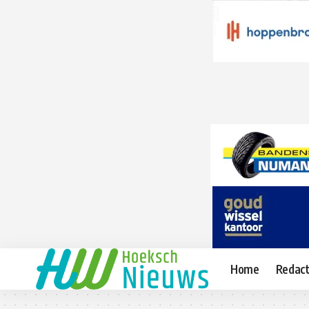
Home
Redact