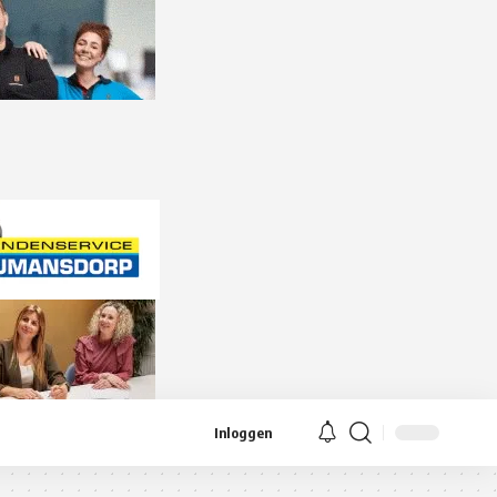
Inloggen