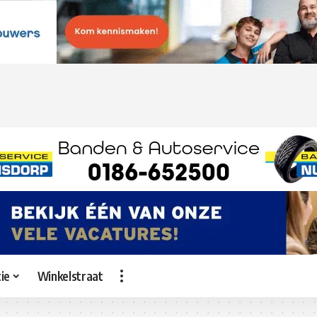
ie
Winkelstraat