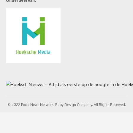
© 2022 Foxiz News Network. Ruby Design Company. All Rights Reserved.