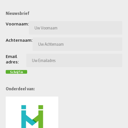
Nieuwsbrief
Voornaam:
Achternaam:
Email
adres:
Onderdeel van: