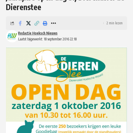
Dierenstee
2 min lezen
Redactie Hoeksch Nieuws
Laatst bijgewerkt: 18 september 2016 22:18