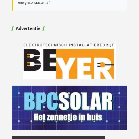
energiecontracten af.
Advertentie