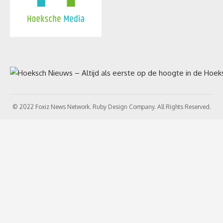
© 2022 Foxiz News Network. Ruby Design Company. All Rights Reserved.