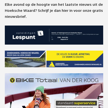
Elke avond op de hoogte van het laatste nieuws uit de
Hoeksche Waard? Schrijf je dan
hier
in voor onze gratis
nieuwsbrief.