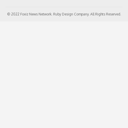
© 2022 Foxiz News Network. Ruby Design Company. All Rights Reserved.