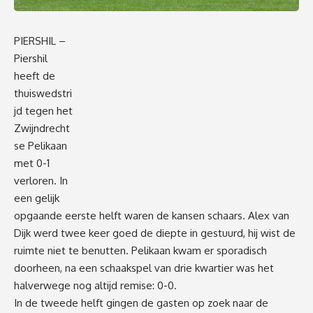
PIERSHIL –
Piershil
heeft de
thuiswedstri
jd tegen het
Zwijndrecht
se Pelikaan
met 0-1
verloren. In
een gelijk
opgaande eerste helft waren de kansen schaars. Alex van
Dijk werd twee keer goed de diepte in gestuurd, hij wist de
ruimte niet te benutten. Pelikaan kwam er sporadisch
doorheen, na een schaakspel van drie kwartier was het
halverwege nog altijd remise: 0-0.
In de tweede helft gingen de gasten op zoek naar de