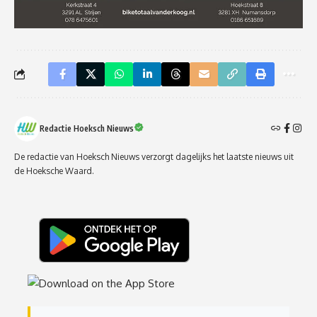
Redactie Hoeksch Nieuws
De redactie van Hoeksch Nieuws verzorgt dagelijks het laatste nieuws uit
de Hoeksche Waard.