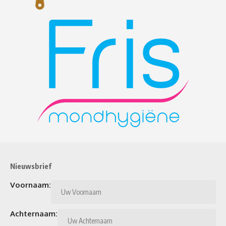
Nieuwsbrief
Voornaam:
Achternaam: