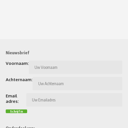
Nieuwsbrief
Voornaam:
Achternaam:
Email
adres: