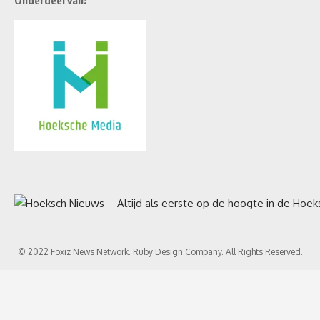
Onderdeel van:
© 2022 Foxiz News Network. Ruby Design Company. All Rights Reserved.