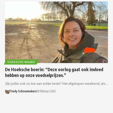
HOEKSCHE WAARD
De Hoeksche boerin: “Deze oorlog gaat ook invloed
hebben op onze voedselprijzen.”
Zijn jullie ook zo toe aan echte lente? Het afgelopen weekend, als…
Trudy Schoenmakers
28 februari 2022