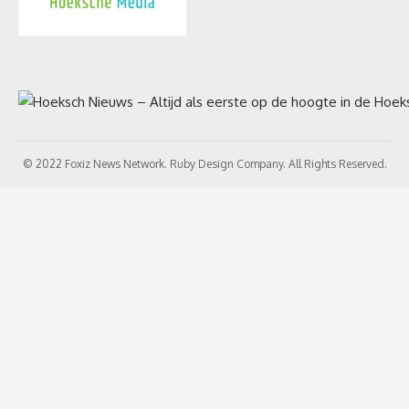
© 2022 Foxiz News Network. Ruby Design Company. All Rights Reserved.