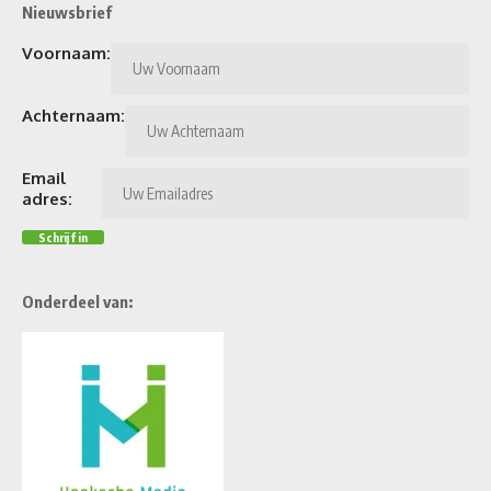
Nieuwsbrief
Voornaam:
Achternaam:
Email
adres:
Onderdeel van: