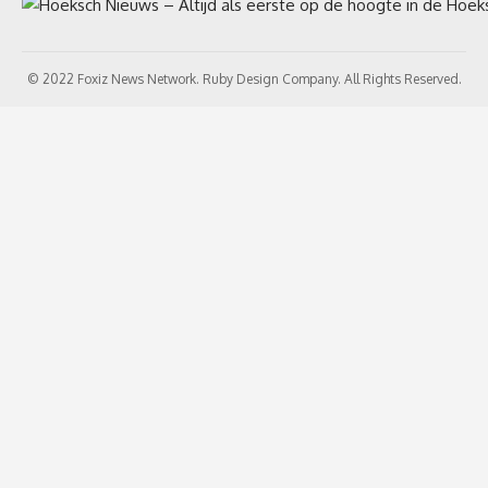
© 2022 Foxiz News Network. Ruby Design Company. All Rights Reserved.