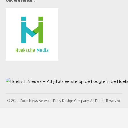
Onderdeel van:
© 2022 Foxiz News Network. Ruby Design Company. All Rights Reserved.