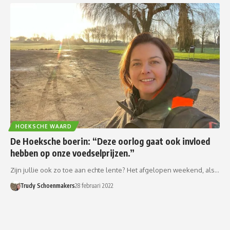
HOEKSCHE WAARD
De Hoeksche boerin: “Deze oorlog gaat ook invloed
hebben op onze voedselprijzen.”
Zijn jullie ook zo toe aan echte lente? Het afgelopen weekend, als…
Trudy Schoenmakers
28 februari 2022