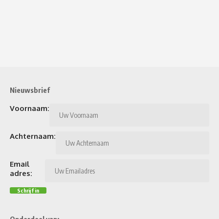
Nieuwsbrief
Voornaam:
Achternaam:
Email
adres: