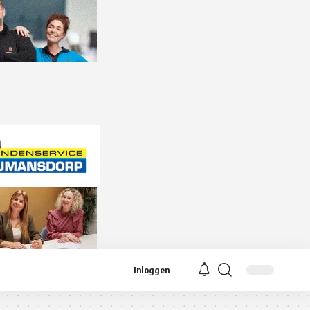
Inloggen