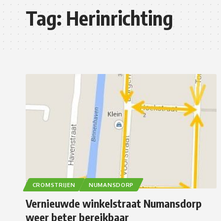
Tag:
Herinrichting
CROMSTRIJEN
NUMANSDORP
Vernieuwde winkelstraat Numansdorp
weer beter bereikbaar