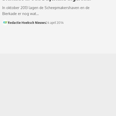
In oktober 2013 lagen de Scheepmakershaven en de
Bierkade er nog wat…
Redactie Hoeksch Nieuws
24 april 2014