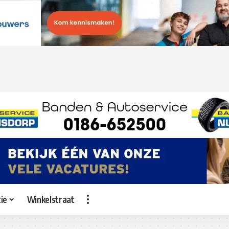
ie
Winkelstraat