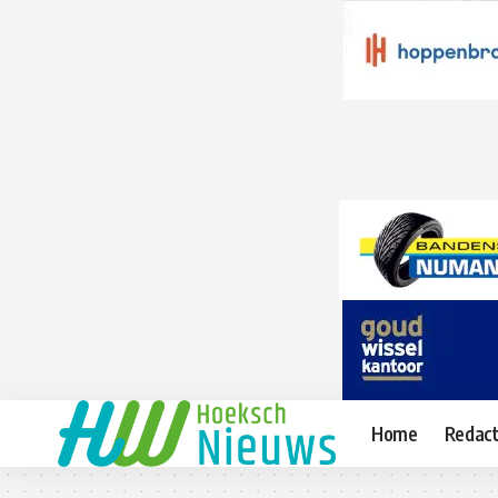
Home
Redact