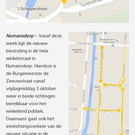
Numansdorp
– Vanaf deze
week ligt de nieuwe
bestrating in de hele
winkelstraat in
Numansdorp. Hierdoor is
de Burgemeester de
Zeeuwstraat vanaf
vrijdagmiddag 3 oktober
weer in beide richtingen
bereikbaar voor het
winkelend publiek.
Daarnaast gaat ook het
eenrichtingsverkeer van de
nieuwe situatie in de