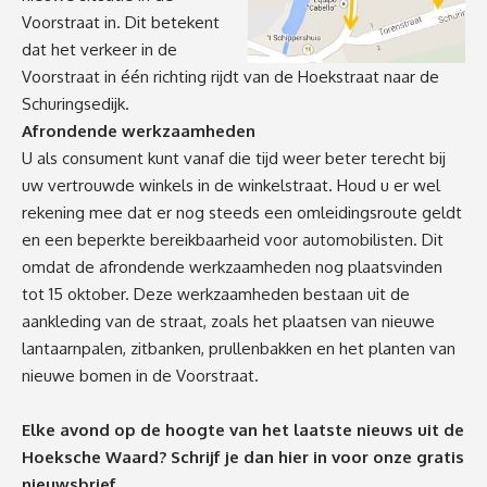
Voorstraat in. Dit betekent
dat het verkeer in de
Voorstraat in één richting rijdt van de Hoekstraat naar de
Schuringsedijk.
Afrondende werkzaamheden
U als consument kunt vanaf die tijd weer beter terecht bij
uw vertrouwde winkels in de winkelstraat. Houd u er wel
rekening mee dat er nog steeds een omleidingsroute geldt
en een beperkte bereikbaarheid voor automobilisten. Dit
omdat de afrondende werkzaamheden nog plaatsvinden
tot 15 oktober. Deze werkzaamheden bestaan uit de
aankleding van de straat, zoals het plaatsen van nieuwe
lantaarnpalen, zitbanken, prullenbakken en het planten van
nieuwe bomen in de Voorstraat.
Elke avond op de hoogte van het laatste nieuws uit de
Hoeksche Waard? Schrijf je dan
hier
in voor onze gratis
nieuwsbrief.