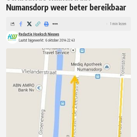
Numansdorp weer beter bereikbaar
1 min lezen
Redactie Hoeksch Nieuws
Laatst bijgewerkt: 6 oktober 2014 22:43