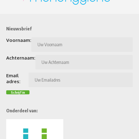
Nieuwsbrief
Voornaam:
Achternaam:
Email
adres:
Onderdeel van: