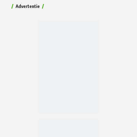
Advertentie