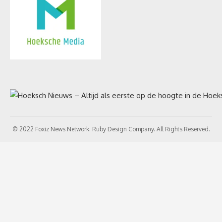
© 2022 Foxiz News Network. Ruby Design Company. All Rights Reserved.