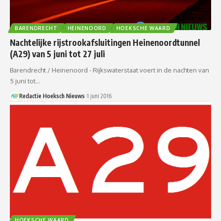
BARENDRECHT
HEINENOORD
HOEKSCHE WAARD
Nachtelijke rijstrookafsluitingen Heinenoordtunnel
(A29) van 5 juni tot 27 juli
Barendrecht / Heinenoord - Rijkswaterstaat voert in de nachten van
5 juni tot…
Redactie Hoeksch Nieuws
1 juni 2016
HOEKSCHE WAARD