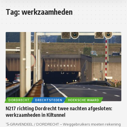
Tag:
werkzaamheden
DORDRECHT
DRECHTSTEDEN
HOEKSCHE WAARD
N217 richting Dordrecht twee nachten afgesloten:
werkzaamheden in Kiltunnel
’S-GRAVENDEEL / DORDRECHT – Weggebruikers moeten rekening