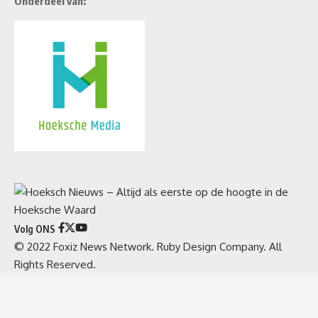
Onderdeel van:
Volg ONS
© 2022 Foxiz News Network. Ruby Design Company. All
Rights Reserved.