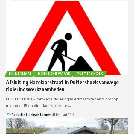
BINNENMAAS
HOEKSCHE WAARD
PUTTERSHOEK
Afsluiting Hazelaarstraat in Puttershoek vanwege
rioleringswerkzaamheden
PUTTERSHOEK - Vanwege rioleringswerkzaamheden wordt op
maandag 15 en dinsdag 16 februari…
Redactie Hoeksch Nieuws
11 februari 2016