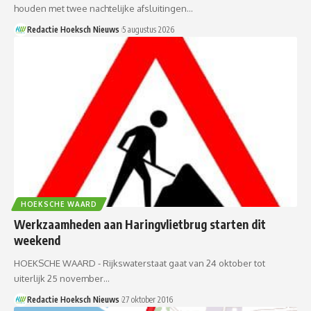
houden met twee nachtelijke afsluitingen…
Redactie Hoeksch Nieuws
5 augustus 2026
HOEKSCHE WAARD
Werkzaamheden aan Haringvlietbrug starten dit
weekend
HOEKSCHE WAARD - Rijkswaterstaat gaat van 24 oktober tot
uiterlijk 25 november…
Redactie Hoeksch Nieuws
27 oktober 2016