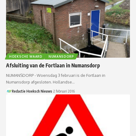
HOEKSCHE WAARD
NUMANSDORP
Afsluiting van de Fortlaan in Numansdorp
NUMANSDORP - Woensdag 3 februari is de Fortlaan in
Numansdorp afgesloten. Hollandse…
Redactie Hoeksch Nieuws
2 februari 2016