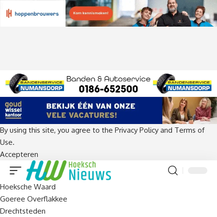
By using this site, you agree to the
Privacy Policy
and
Terms of
Use
.
Accepteren
Hoeksche Waard
Goeree Overflakkee
Drechtsteden