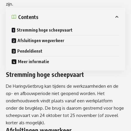
zijn.
Contents
Stremming hoge scheepvaart
Afsluitingen wegverkeer
Pendeldienst
Meer informatie
Stremming hoge scheepvaart
De Haringvlietbrug kan tijdens de werkzaamheden en de
op- en afbouwperiode niet geopend worden. Het
onderhoudswerk vindt plaats vanaf een werkplatform
onder de brugklep. De brug is daarom gestremd voor hoge
scheepvaart van 24 oktober tot 25 november (of zoveel
korter als mogelijk).
Afsluitingen wegverkeer