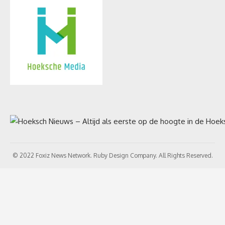
© 2022 Foxiz News Network. Ruby Design Company. All Rights Reserved.