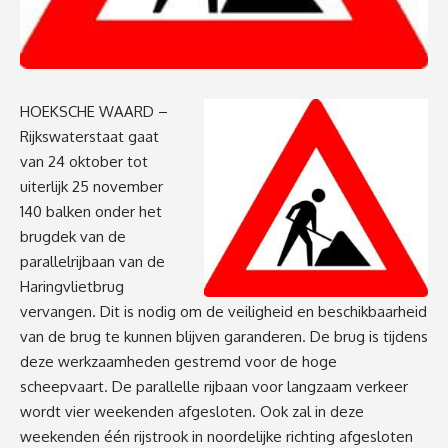
HOEKSCHE WAARD –
Rijkswaterstaat gaat
van 24 oktober tot
uiterlijk 25 november
140 balken onder het
brugdek van de
parallelrijbaan van de
Haringvlietbrug
vervangen. Dit is nodig om de veiligheid en beschikbaarheid
van de brug te kunnen blijven garanderen. De brug is tijdens
deze werkzaamheden gestremd voor de hoge
scheepvaart. De parallelle rijbaan voor langzaam verkeer
wordt vier weekenden afgesloten. Ook zal in deze
weekenden één rijstrook in noordelijke richting afgesloten