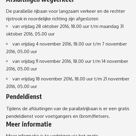
De parallelle rijbaan voor langzaam verkeer en de rechter
rijstrook in noordelijke richting zijn afgesloten
van vrijdag 28 oktober 2016, 18.00 uur t/m maandag 31
oktober 2016, 05.00 uur
van vrijdag 4 november 2016, 18.00 uur t/m 7 november
2016, 05.00 uur
van vrijdag 11 november 2016, 18.00 uur t/m 14 november
2016, 05.00 uur
van vrijdag 18 november 2016, 18.00 uur t/m 21 november
2016, 05.00 uur
Pendeldienst
Tijdens de afsluitingen van de parallelrijbaan is er een gratis
pendeldienst voor voetgangers en (brom)fietsers.
Meer informatie
Meer informatie is te verkrijgen via het gratis