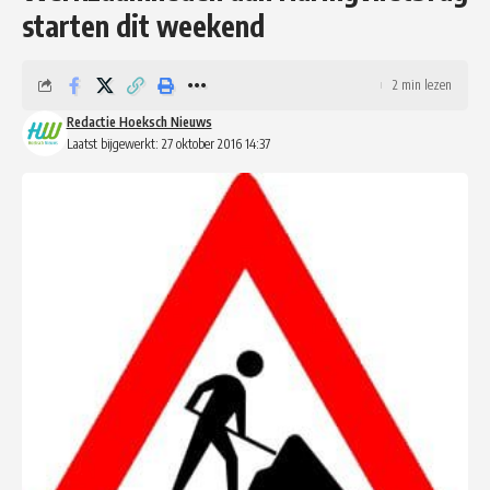
starten dit weekend
2 min lezen
Redactie Hoeksch Nieuws
Laatst bijgewerkt: 27 oktober 2016 14:37