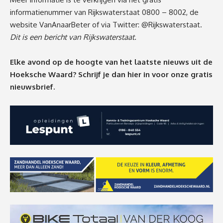
informatienummer van Rijkswaterstaat 0800 – 8002, de
website
VanAnaarBeter
of via Twitter: @Rijkswaterstaat.
Dit is een bericht van Rijkswaterstaat.
Elke avond op de hoogte van het laatste nieuws uit de
Hoeksche Waard? Schrijf je dan
hier
in voor onze gratis
nieuwsbrief.