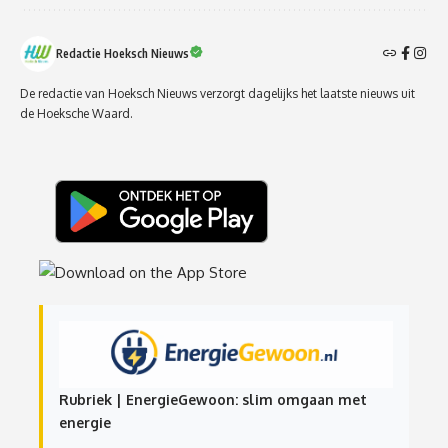
Redactie Hoeksch Nieuws
De redactie van Hoeksch Nieuws verzorgt dagelijks het laatste nieuws uit
de Hoeksche Waard.
Rubriek | EnergieGewoon: slim omgaan met
energie