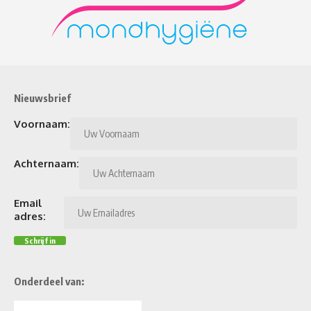
Nieuwsbrief
Voornaam:
Achternaam:
Email
adres:
Onderdeel van: