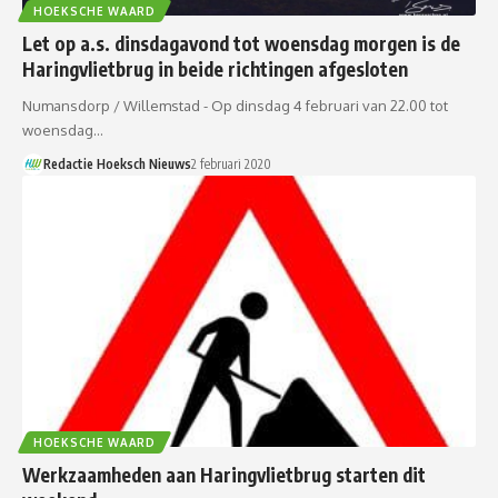
HOEKSCHE WAARD
Let op a.s. dinsdagavond tot woensdag morgen is de
Haringvlietbrug in beide richtingen afgesloten
Numansdorp / Willemstad - Op dinsdag 4 februari van 22.00 tot
woensdag…
Redactie Hoeksch Nieuws
2 februari 2020
HOEKSCHE WAARD
Werkzaamheden aan Haringvlietbrug starten dit