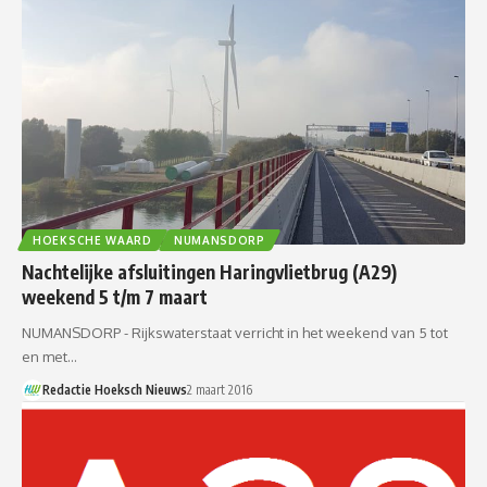
HOEKSCHE WAARD
NUMANSDORP
Nachtelijke afsluitingen Haringvlietbrug (A29)
weekend 5 t/m 7 maart
NUMANSDORP - Rijkswaterstaat verricht in het weekend van 5 tot
en met…
Redactie Hoeksch Nieuws
2 maart 2016