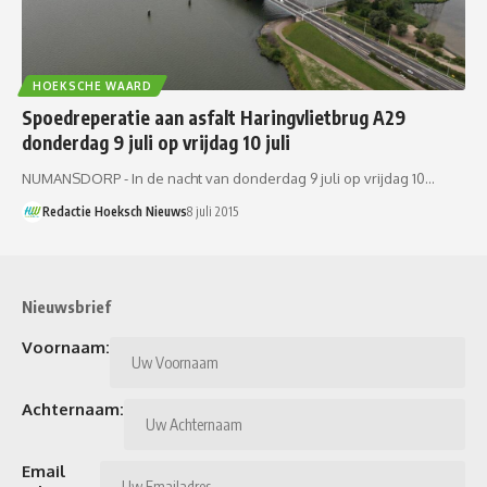
HOEKSCHE WAARD
Spoedreperatie aan asfalt Haringvlietbrug A29
donderdag 9 juli op vrijdag 10 juli
NUMANSDORP - In de nacht van donderdag 9 juli op vrijdag 10…
Redactie Hoeksch Nieuws
8 juli 2015
Nieuwsbrief
Voornaam:
Achternaam:
Email