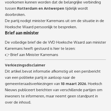
voorkomen kunnen worden dat de belangrijke verbinding
tussen
Rotterdam en Antwerpen
tijdelijk wordt
doorbroken.
De partij nodigt minister Karremans uit om de situatie in de
Hoeksche Waard persoonlijk te bespreken.
Brief aan minister
De volledige brief die de VVD Hoeksche Waard aan minister
Karremans heeft gestuurd is hier te lezen:
👉
Brief aan Minister Karremans
Verkiezingsdisclaimer
Dit artikel bevat informatie afkomstig uit een persbericht
van een politieke partij in aanloop naar de
gemeenteraadsverkiezingen van
18 maart 2026
. Hoeksch
Nieuws publiceert berichten van verschillende partijen om
inwoners te informeren, maar neemt geen standpunt in
over de inhoud.