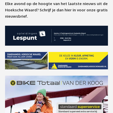
Elke avond op de hoogte van het laatste nieuws uit de
Hoeksche Waard? Schrijf je dan
hier
in voor onze gratis
nieuwsbrief.