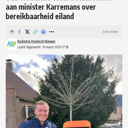
aan minister Karremans over
bereikbaarheid eiland
3 min lezen
Redactie Hoeksch Nieuws
Laatst bijgewerkt: 16 maart 2026 17:58