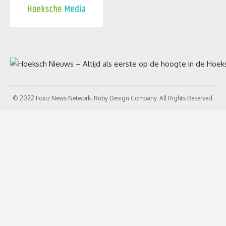
© 2022 Foxiz News Network. Ruby Design Company. All Rights Reserved.