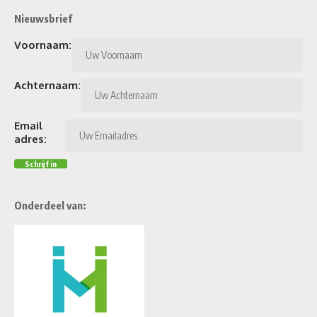
Nieuwsbrief
Voornaam:
Achternaam:
Email
adres:
Onderdeel van: