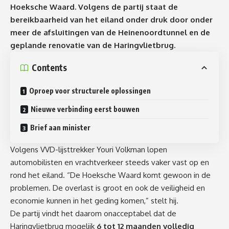
Hoeksche Waard. Volgens de partij staat de
bereikbaarheid van het eiland onder druk door onder
meer de afsluitingen van de Heinenoordtunnel en de
geplande renovatie van de Haringvlietbrug.
Contents
Oproep voor structurele oplossingen
Nieuwe verbinding eerst bouwen
Brief aan minister
Volgens VVD-lijsttrekker Youri Volkman lopen
automobilisten en vrachtverkeer steeds vaker vast op en
rond het eiland. “De Hoeksche Waard komt gewoon in de
problemen. De overlast is groot en ook de veiligheid en
economie kunnen in het geding komen,” stelt hij.
De partij vindt het daarom onacceptabel dat de
Haringvlietbrug mogelijk
6 tot 12 maanden volledig