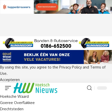
By using this site, you agree to the
Privacy Policy
and
Terms of
Use
.
Accepteren
Hoeksche Waard
Goeree Overflakkee
Drechtsteden