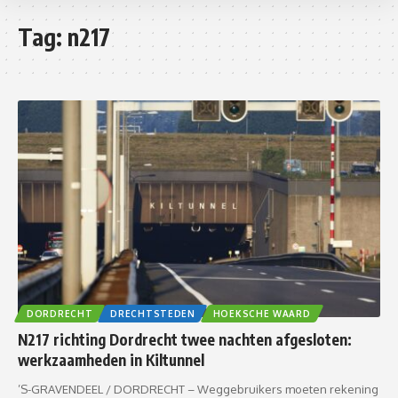
Tag:
n217
DORDRECHT
DRECHTSTEDEN
HOEKSCHE WAARD
N217 richting Dordrecht twee nachten afgesloten:
werkzaamheden in Kiltunnel
’S-GRAVENDEEL / DORDRECHT – Weggebruikers moeten rekening