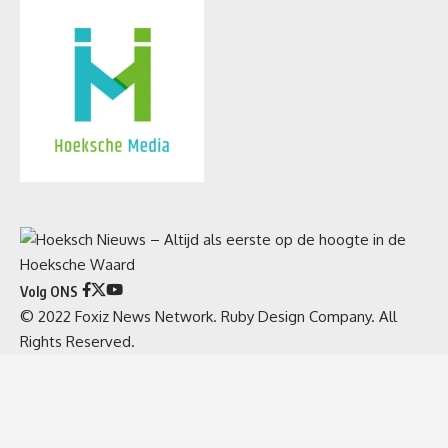
Volg ONS
© 2022 Foxiz News Network. Ruby Design Company. All
Rights Reserved.