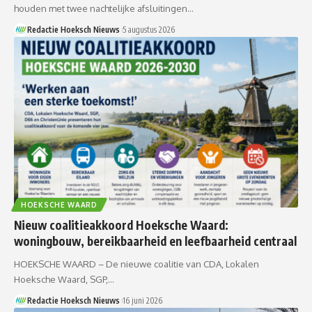
houden met twee nachtelijke afsluitingen…
Redactie Hoeksch Nieuws
5 augustus 2026
HOEKSCHE WAARD
Nieuw coalitieakkoord Hoeksche Waard:
woningbouw, bereikbaarheid en leefbaarheid centraal
HOEKSCHE WAARD – De nieuwe coalitie van CDA, Lokalen
Hoeksche Waard, SGP,…
Redactie Hoeksch Nieuws
16 juni 2026