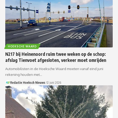
HOEKSCHE WAARD
N217 bij Heinenoord ruim twee weken op de schop:
afslag Tienvoet afgesloten, verkeer moet omrijden
Automobilisten in de Hoeksche Waard moeten vanaf eind juni
rekening houden met…
Redactie Hoeksch Nieuws
12 juni 2026