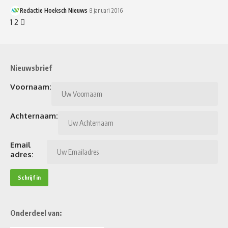
Redactie Hoeksch Nieuws
3 januari 2016
1
2
Nieuwsbrief
Voornaam:
Achternaam:
Email
adres:
Onderdeel van: