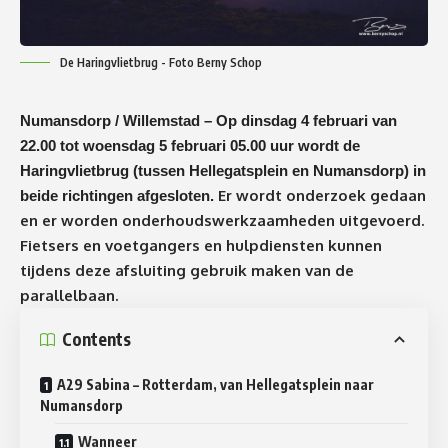
De Haringvlietbrug - Foto Berny Schop
Numansdorp / Willemstad – Op dinsdag 4 februari van
22.00 tot woensdag 5 februari 05.00 uur wordt de
Haringvlietbrug (tussen Hellegatsplein en Numansdorp) in
Er wordt onderzoek gedaan
beide richtingen afgesloten.
en er worden onderhoudswerkzaamheden uitgevoerd.
Fietsers en voetgangers en hulpdiensten kunnen
tijdens deze afsluiting gebruik maken van de
parallelbaan.
Contents
A29 Sabina – Rotterdam, van Hellegatsplein naar
Numansdorp
Wanneer