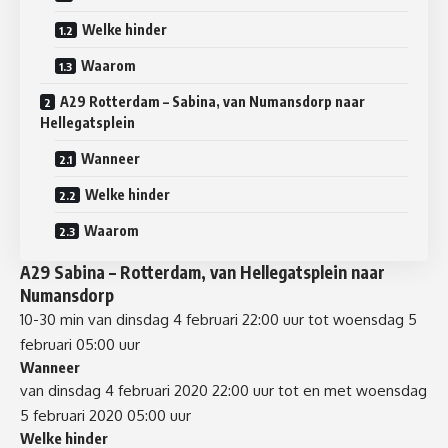
Welke hinder
Waarom
A29 Rotterdam – Sabina, van Numansdorp naar
Hellegatsplein
Wanneer
Welke hinder
Waarom
A29 Sabina – Rotterdam
, van
Hellegatsplein
naar
Numansdorp
10-30 min
van dinsdag 4 februari 22:00 uur tot woensdag 5
februari 05:00 uur
Wanneer
van dinsdag 4 februari 2020 22:00 uur tot en met woensdag
5 februari 2020 05:00 uur
Welke hinder