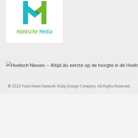
© 2022 Foxiz News Network. Ruby Design Company. All Rights Reserved.