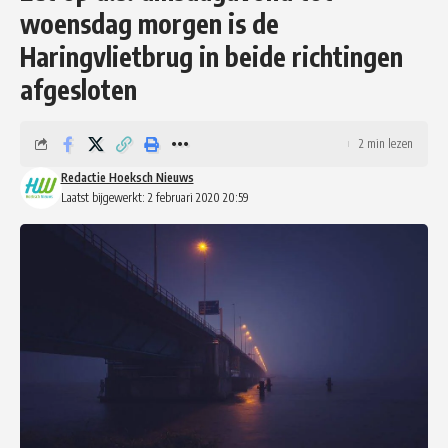
woensdag morgen is de
Haringvlietbrug in beide richtingen
afgesloten
2 min lezen
Redactie Hoeksch Nieuws
Laatst bijgewerkt: 2 februari 2020 20:59