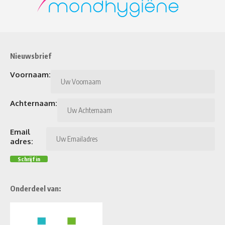
Nieuwsbrief
Voornaam:
Achternaam:
Email
adres:
Onderdeel van: