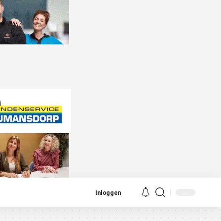
Inloggen