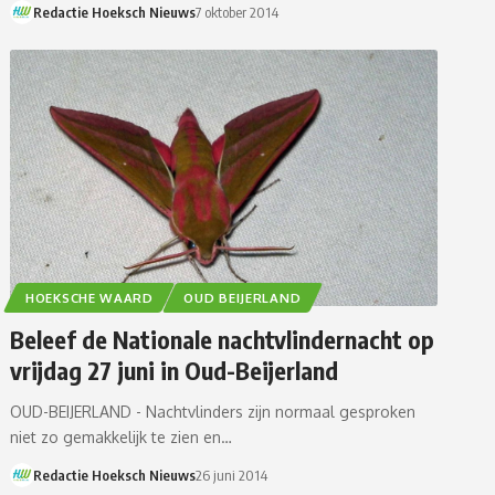
Redactie Hoeksch Nieuws
7 oktober 2014
HOEKSCHE WAARD
OUD BEIJERLAND
Beleef de Nationale nachtvlindernacht op
vrijdag 27 juni in Oud-Beijerland
OUD-BEIJERLAND - Nachtvlinders zijn normaal gesproken
niet zo gemakkelijk te zien en…
Redactie Hoeksch Nieuws
26 juni 2014