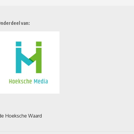
nderdeel van: