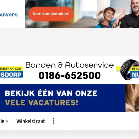
ie
Winkelstraat