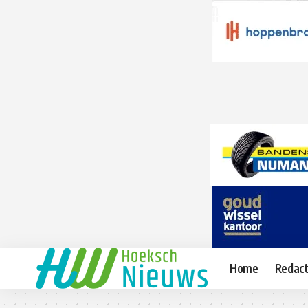
Home
Redact