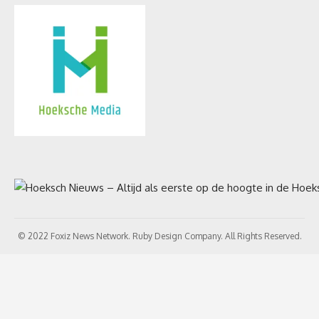
© 2022 Foxiz News Network. Ruby Design Company. All Rights Reserved.