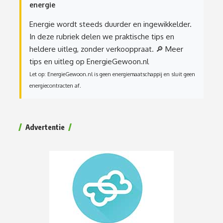
energie
Energie wordt steeds duurder en ingewikkelder.
In deze rubriek delen we praktische tips en
heldere uitleg, zonder verkooppraat.
🔎 Meer
tips en uitleg op EnergieGewoon.nl
Let op: EnergieGewoon.nl is geen energiemaatschappij en sluit geen
energiecontracten af.
Advertentie