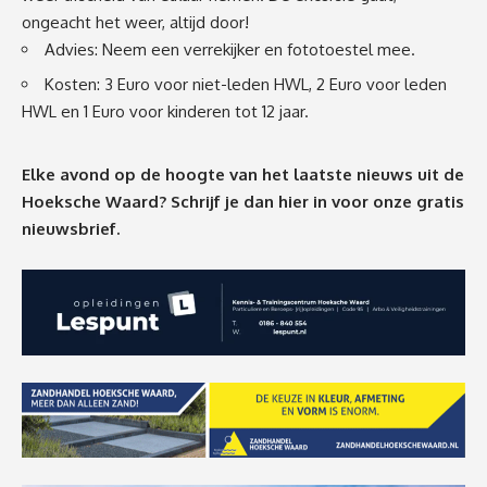
ongeacht het weer, altijd door!
Advies: Neem een verrekijker en fototoestel mee.
Kosten: 3 Euro voor niet-leden HWL, 2 Euro voor leden
HWL en 1 Euro voor kinderen tot 12 jaar.
Elke avond op de hoogte van het laatste nieuws uit de
Hoeksche Waard? Schrijf je dan
hier
in voor onze gratis
nieuwsbrief.