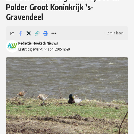
Polder Groot Koninkrijk ’s-
Gravendeel
2 min lezen
Redactie Hoeksch Nieuws
Laatst bijgewerkt: 14 april 2015 12:40