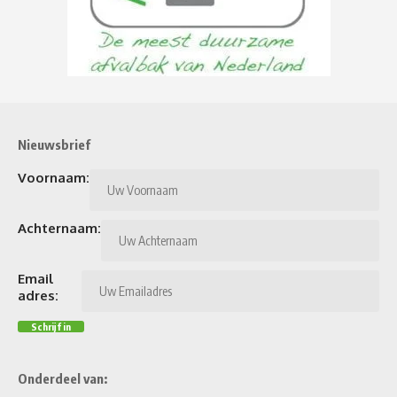
Nieuwsbrief
Voornaam:
Achternaam:
Email
adres:
Onderdeel van: