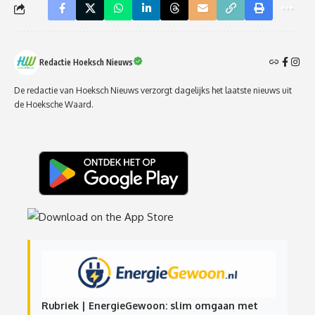
Redactie Hoeksch Nieuws
De redactie van Hoeksch Nieuws verzorgt dagelijks het laatste nieuws uit
de Hoeksche Waard.
Rubriek | EnergieGewoon: slim omgaan met