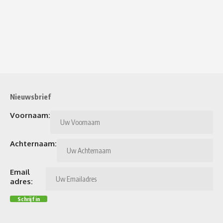
Nieuwsbrief
Voornaam:
Achternaam:
Email
adres: