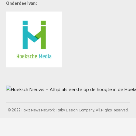
Onderdeel van:
© 2022 Foxiz News Network. Ruby Design Company. All Rights Reserved.