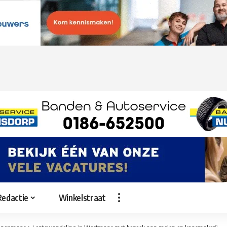
Redactie
Winkelstraat