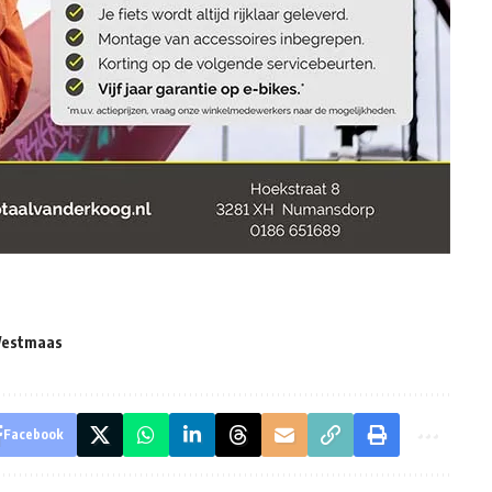
estmaas
Facebook