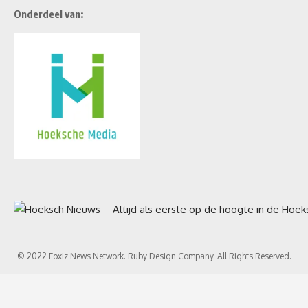
Onderdeel van:
© 2022 Foxiz News Network. Ruby Design Company. All Rights Reserved.