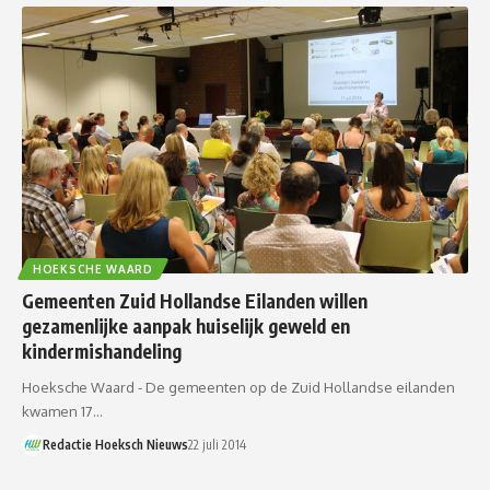
HOEKSCHE WAARD
Gemeenten Zuid Hollandse Eilanden willen
gezamenlijke aanpak huiselijk geweld en
kindermishandeling
Hoeksche Waard - De gemeenten op de Zuid Hollandse eilanden
kwamen 17…
Redactie Hoeksch Nieuws
22 juli 2014