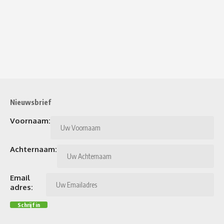
Nieuwsbrief
Voornaam:
Achternaam:
Email
adres: