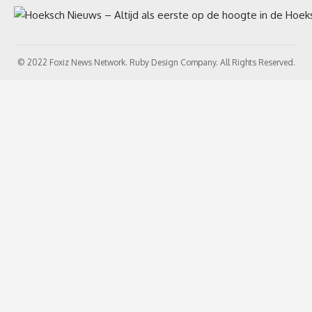
© 2022 Foxiz News Network. Ruby Design Company. All Rights Reserved.