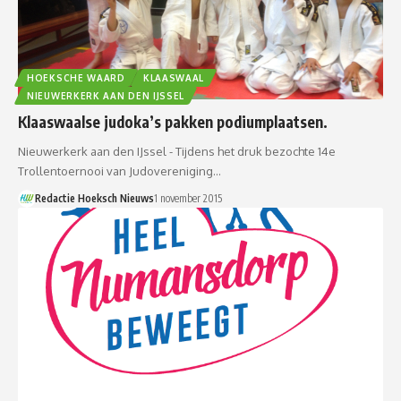
HOEKSCHE WAARD
KLAASWAAL
NIEUWERKERK AAN DEN IJSSEL
Klaaswaalse judoka’s pakken podiumplaatsen.
Nieuwerkerk aan den IJssel - Tijdens het druk bezochte 14e
Trollentoernooi van Judovereniging…
Redactie Hoeksch Nieuws
1 november 2015