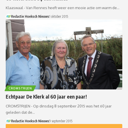
Klaaswaal - Van Rennes heeft weer een mooie actie om warm de…
Redactie Hoeksch Nieuws
1 oktober 2015
CROMSTRIJEN
Echtpaar De Klerk al 60 jaar een paar!
CROMSTRIJEN - Op dinsdag 8 september 2015 was het 60 jaar
geleden dat de…
Redactie Hoeksch Nieuws
9 september 2015