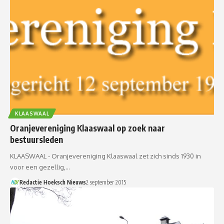
KLAASWAAL
Oranjevereniging Klaaswaal op zoek naar
bestuursleden
KLAASWAAL - Oranjevereniging Klaaswaal zet zich sinds 1930 in
voor een gezellig,…
Redactie Hoeksch Nieuws
2 september 2015