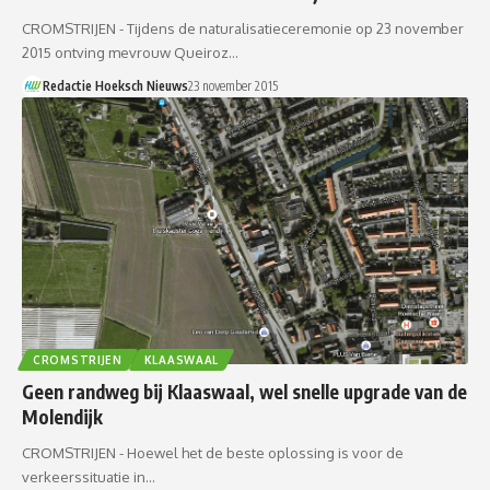
CROMSTRIJEN - Tijdens de naturalisatieceremonie op 23 november
2015 ontving mevrouw Queiroz…
Redactie Hoeksch Nieuws
23 november 2015
CROMSTRIJEN
KLAASWAAL
Geen randweg bij Klaaswaal, wel snelle upgrade van de
Molendijk
CROMSTRIJEN - Hoewel het de beste oplossing is voor de
verkeerssituatie in…