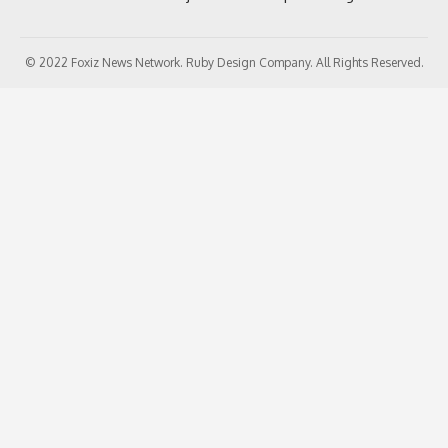
© 2022 Foxiz News Network. Ruby Design Company. All Rights Reserved.